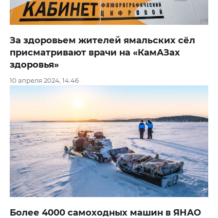
За здоровьем жителей ямальских сёл
присматривают врачи на «КамАЗах
здоровья»
10 апреля 2024, 14:46
Более 4000 самоходных машин в ЯНАО