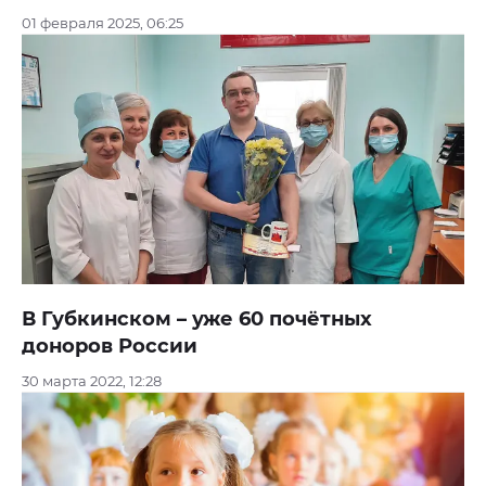
01 февраля 2025, 06:25
В Губкинском – уже 60 почётных
доноров России
30 марта 2022, 12:28