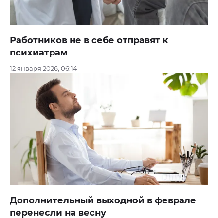
Работников не в себе отправят к
психиатрам
12 января 2026, 06:14
Дополнительный выходной в феврале
перенесли на весну