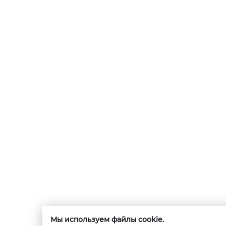
Мы используем файлы cookie.