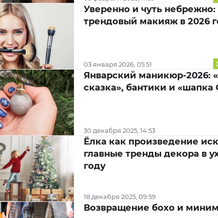
Уверенно и чуть небрежно:
трендовый макияж в 2026 г
03 января 2026, 05:51
Январский маникюр-2026: 
сказка», бантики и «шапка
30 декабря 2025, 14:53
Ёлка как произведение иск
главные тренды декора в 
году
18 декабря 2025, 09:59
Возвращение бохо и миним