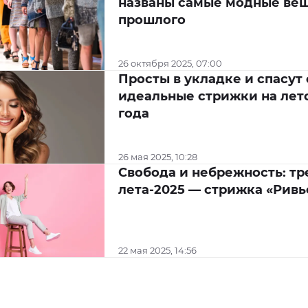
названы самые модные вещ
прошлого
26 октября 2025, 07:00
Просты в укладке и спасут 
идеальные стрижки на лет
года
26 мая 2025, 10:28
Свобода и небрежность: тр
лета-2025 — стрижка «Ривь
22 мая 2025, 14:56