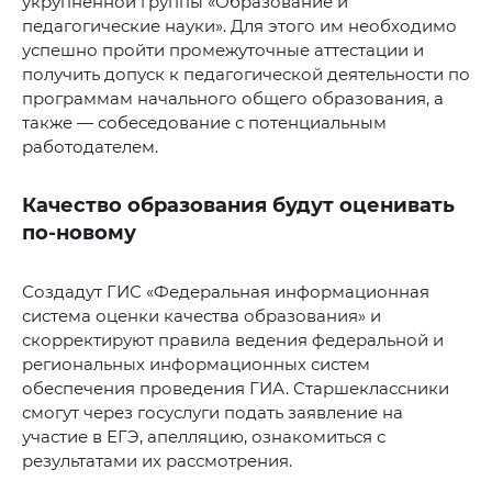
укрупненной группы «Образование и
педагогические науки». Для этого им необходимо
успешно пройти промежуточные аттестации и
получить допуск к педагогической деятельности по
программам начального общего образования, а
также — собеседование с потенциальным
работодателем.
Качество образования будут оценивать
по-новому
Создадут ГИС «Федеральная информационная
система оценки качества образования» и
скорректируют правила ведения федеральной и
региональных информационных систем
обеспечения проведения ГИА. Старшеклассники
смогут через госуслуги подать заявление на
участие в ЕГЭ, апелляцию, ознакомиться с
результатами их рассмотрения.