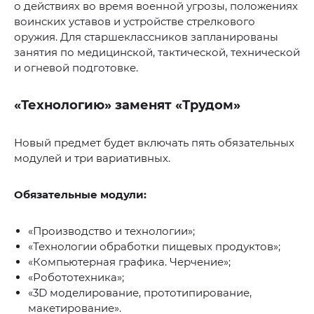
о действиях во время военной угрозы, положениях
воинских уставов и устройстве стрелкового
оружия. Для старшеклассников запланированы
занятия по медицинской, тактической, технической
и огневой подготовке.
«Технологию» заменят «Трудом»
Новый предмет будет включать пять обязательных
модулей и три вариативных.
Обязательные модули:
«Производство и технологии»;
«Технологии обработки пищевых продуктов»;
«Компьютерная графика. Черчение»;
«Робототехника»;
«3D моделирование, прототипирование,
макетирование».