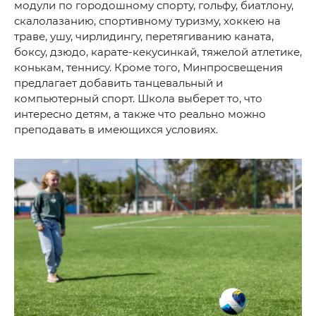
модули по городошному спорту, гольфу, биатлону,
скалолазанию, спортивному туризму, хоккею на
траве, ушу, чирлидингу, перетягиванию каната,
боксу, дзюдо, карате-кекусинкай, тяжелой атлетике,
конькам, теннису. Кроме того, Минпросвещения
предлагает добавить танцевальный и
компьютерный спорт. Школа выберет то, что
интересно детям, а также что реально можно
преподавать в имеющихся условиях.