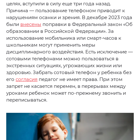
целях, вступили в силу еще три года назад.
Причина — пользование телефоном приводит к
нарушениям осанки и зрения. В декабре 2023 года
были
внесены
поправки в Федеральный закон «Об
образовании в Российской Федерации». За
использование мобильника или смарт-часов к
школьникам могут применить меры
дисциплинарного воздействия. Есть исключение —
сотовыми телефонами можно пользоваться в
экстренных ситуациях, угрожающих жизни или
здоровью. Забрать сотовый телефон у ребенка без
его
согласия
педагог не имеет права. При этом
запрет не касается перемен, в перерывах между
уроками ребенок может по-прежнему звонить и
переписываться.