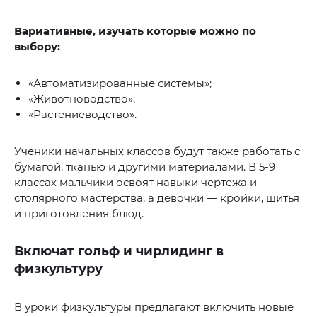
Вариативные, изучать которые можно по
выбору:
«Автоматизированные системы»;
«Животноводство»;
«Растениеводство».
Ученики начальных классов будут также работать с
бумагой, тканью и другими материалами. В 5-9
классах мальчики освоят навыки чертежа и
столярного мастерства, а девочки — кройки, шитья
и приготовления блюд.
Включат гольф и чирлидинг в
физкультуру
В уроки физкультуры предлагают включить новые