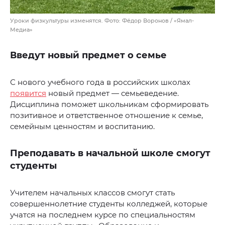
Уроки физкультуры изменятся. Фото: Фёдор Воронов / «Ямал-
Медиа»
Введут новый предмет о семье
С нового учебного года в российских школах
появится
новый предмет — семьеведение.
Дисциплина поможет школьникам сформировать
позитивное и ответственное отношение к семье,
семейным ценностям и воспитанию.
Преподавать в начальной школе смогут
студенты
Учителем начальных классов смогут стать
совершеннолетние студенты колледжей, которые
учатся на последнем курсе по специальностям