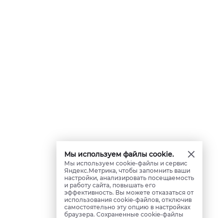
Мы используем файлы cookie.
Мы используем cookie-файлы и сервис
Яндекс.Метрика, чтобы запомнить ваши
настройки, анализировать посещаемость
и работу сайта, повышать его
эффективность. Вы можете отказаться от
использования cookie-файлов, отключив
самостоятельно эту опцию в настройках
браузера. Сохраненные cookie-файлы