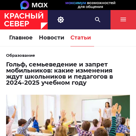
Главное
Новости
Статьи
Образование
Гольф, семьеведение и запрет
мобильников: какие изменения
ждут школьников и педагогов в
2024-2025 учебном году