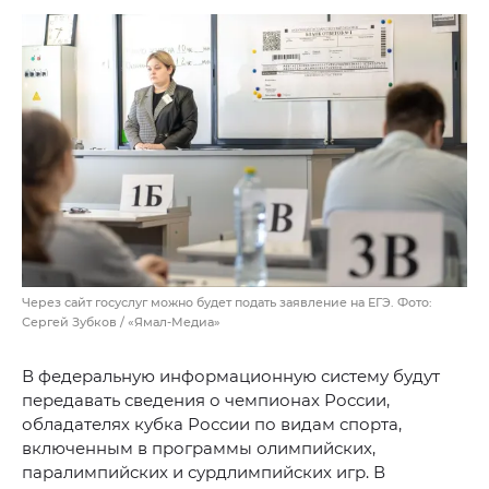
Через сайт госуслуг можно будет подать заявление на ЕГЭ. Фото:
Сергей Зубков / «Ямал-Медиа»
В федеральную информационную систему будут
передавать сведения о чемпионах России,
обладателях кубка России по видам спорта,
включенным в программы олимпийских,
паралимпийских и сурдлимпийских игр. В