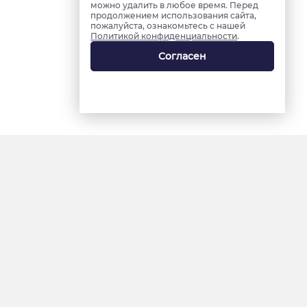
можно удалить в любое время. Перед
продолжением использования сайта,
пожалуйста, ознакомьтесь с нашей
Политикой конфиденциальности
.
Согласен