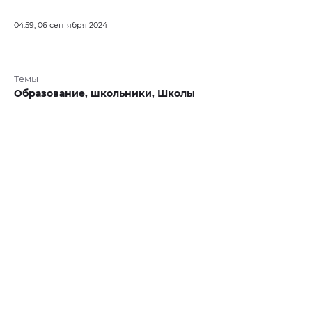
04:59, 06 сентября 2024
Темы
Образование,
школьники,
Школы