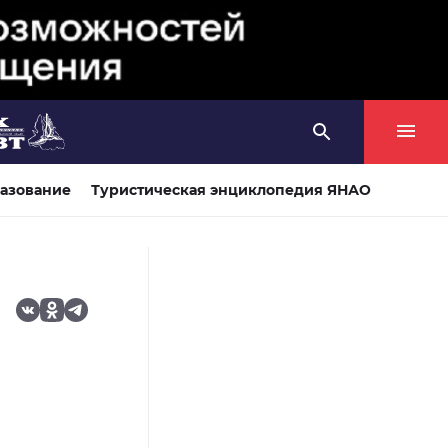
азование
Туристическая энциклопедия ЯНАО