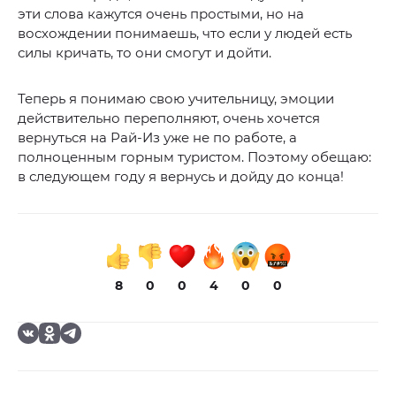
эти слова кажутся очень простыми, но на
восхождении понимаешь, что если у людей есть
силы кричать, то они смогут и дойти.
Теперь я понимаю свою учительницу, эмоции
действительно переполняют, очень хочется
вернуться на Рай-Из уже не по работе, а
полноценным горным туристом. Поэтому обещаю:
в следующем году я вернусь и дойду до конца!
8
0
0
4
0
0