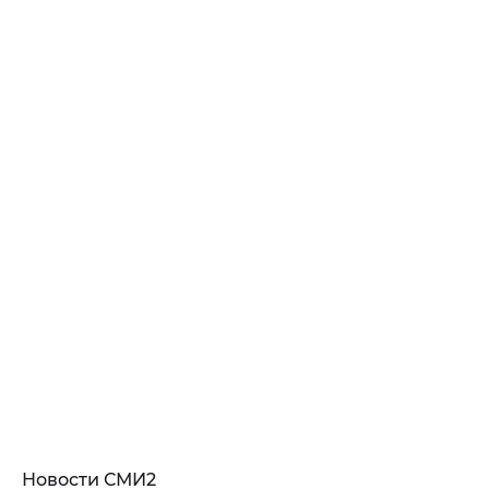
Новости СМИ2