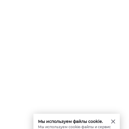
Мы используем файлы cookie.
Мы используем cookie-файлы и сервис