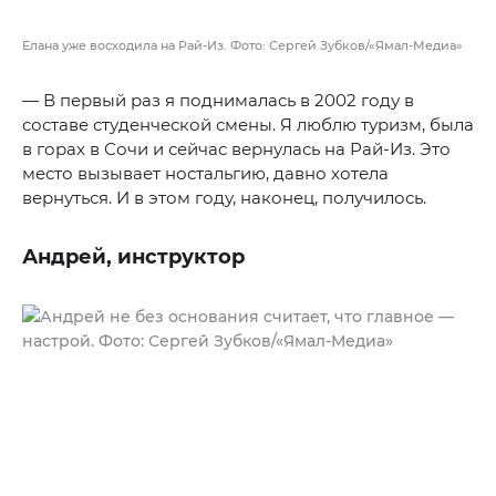
Елана уже восходила на Рай-Из. Фото: Сергей Зубков/«Ямал-Медиа»
— В первый раз я поднималась в 2002 году в
составе студенческой смены. Я люблю туризм, была
в горах в Сочи и сейчас вернулась на Рай-Из. Это
место вызывает ностальгию, давно хотела
вернуться. И в этом году, наконец, получилось.
Андрей, инструктор