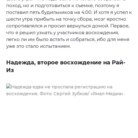
поход, но и подготовиться к съемке, поэтому я
поставил пять будильников на 4:00. И хотя я успел к
шести утра прибыть на точку сбора, мозг яростно
сопротивлялся и просил вернуться домой. Первое,
что я решил узнать у участников восхождения,
легко ли им было встать и собраться, ибо для меня
уже это стало испытанием.
Надежда, второе восхождение на Рай-
Из