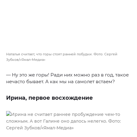
Наталья считает, что горы стоят ранней побудки. Фото: Сергей
Зубков/«Ямал-Медиа»
— Ну это же горы! Ради них можно раз в год, такое
нечасто бывает. А как мы на самолет встаем?
Ирина, первое восхождение