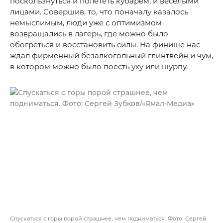
поскользнуться и полететь кубарем, и веселыми
лицами. Совершив, то, что поначалу казалось
немыслимым, люди уже с оптимизмом
возвращались в лагерь, где можно было
обогреться и восстановить силы. На финише нас
ждал фирменный безалкогольный глинтвейн и чум,
в котором можно было поесть уху или шурпу.
Спускаться с горы порой страшнее, чем подниматься. Фото: Сергей