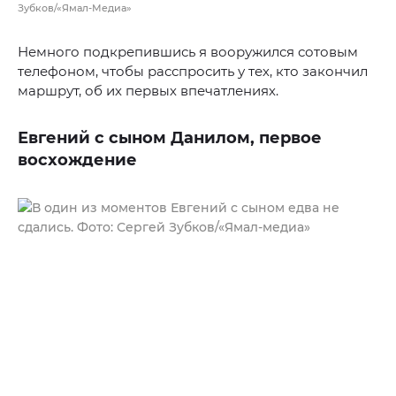
Зубков/«Ямал-Медиа»
Немного подкрепившись я вооружился сотовым
телефоном, чтобы расспросить у тех, кто закончил
маршрут, об их первых впечатлениях.
Евгений с сыном Данилом, первое
восхождение