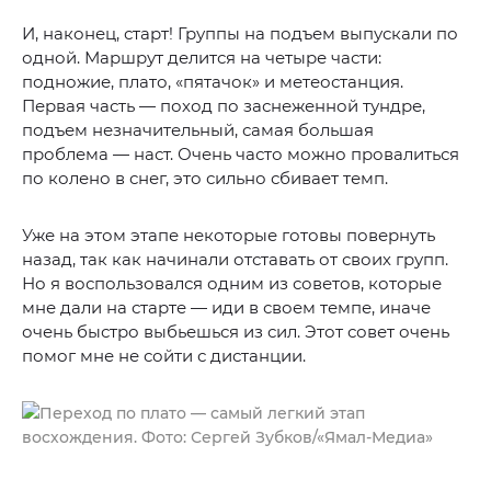
И, наконец, старт! Группы на подъем выпускали по
одной. Маршрут делится на четыре части:
подножие, плато, «пятачок» и метеостанция.
Первая часть — поход по заснеженной тундре,
подъем незначительный, самая большая
проблема — наст. Очень часто можно провалиться
по колено в снег, это сильно сбивает темп.
Уже на этом этапе некоторые готовы повернуть
назад, так как начинали отставать от своих групп.
Но я воспользовался одним из советов, которые
мне дали на старте — иди в своем темпе, иначе
очень быстро выбьешься из сил. Этот совет очень
помог мне не сойти с дистанции.