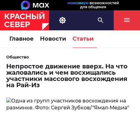
Главное
Новости
Статьи
Общество
Непростое движение вверх. На что
жаловались и чем восхищались
участники массового восхождения
на Рай-Из