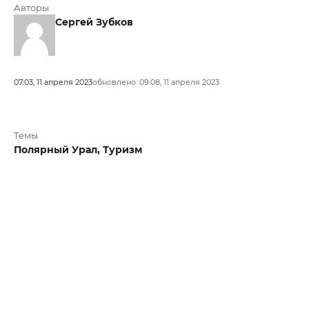
Авторы
Сергей Зубков
07:03, 11 апреля 2023
обновлено: 09:08, 11 апреля 2023
Темы
Полярный Урал,
Туризм