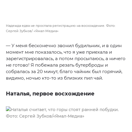
Надежда едва не проспала регистрацию на восхождение. Фото:
Сергей Зубков/ «Ямал-Медиа»
— У меня бесконечно звонил будильник, и в один
момент мне показалось, что я уже приехала и
зарегистрировалась, а потом просыпаюсь, а ничего
не готово! Я побежала резать бутерброды и
собралась за 20 минут, благо чайник был горячий,
видимо, ночью кто-то из близких пил чай.
Наталья, первое восхождение