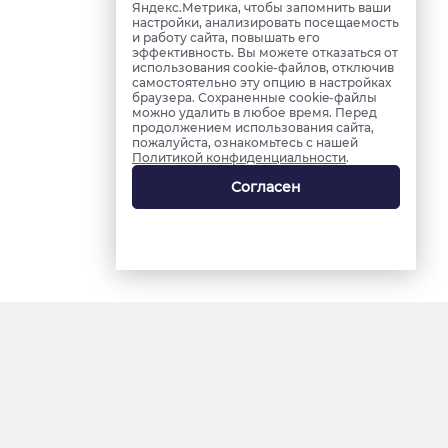
Яндекс.Метрика, чтобы запомнить ваши
настройки, анализировать посещаемость
и работу сайта, повышать его
эффективность. Вы можете отказаться от
использования cookie-файлов, отключив
самостоятельно эту опцию в настройках
браузера. Сохраненные cookie-файлы
можно удалить в любое время. Перед
продолжением использования сайта,
пожалуйста, ознакомьтесь с нашей
Политикой конфиденциальности
.
Согласен