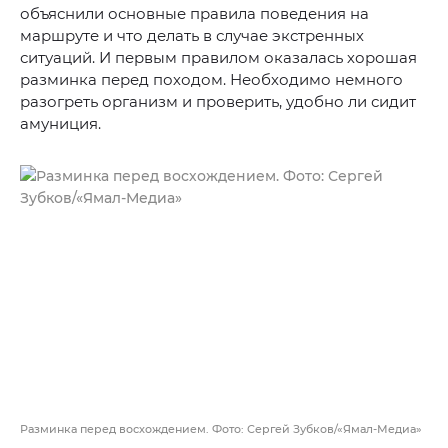
объяснили основные правила поведения на
маршруте и что делать в случае экстренных
ситуаций. И первым правилом оказалась хорошая
разминка перед походом. Необходимо немного
разогреть организм и проверить, удобно ли сидит
амуниция.
Разминка перед восхождением. Фото: Сергей Зубков/«Ямал-Медиа»