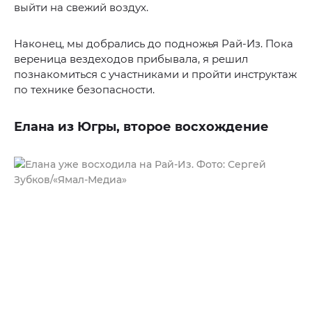
выйти на свежий воздух.
Наконец, мы добрались до подножья Рай-Из. Пока
вереница вездеходов прибывала, я решил
познакомиться с участниками и пройти инструктаж
по технике безопасности.
Елана из Югры, второе восхождение