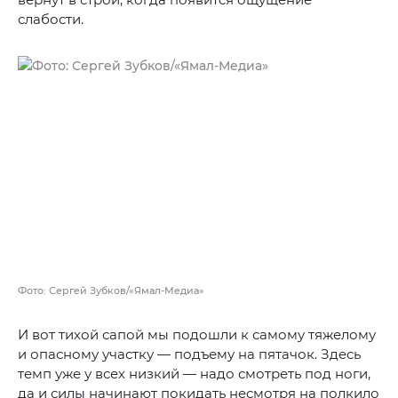
слабости.
Фото: Сергей Зубков/«Ямал-Медиа»
И вот тихой сапой мы подошли к самому тяжелому
и опасному участку — подъему на пятачок. Здесь
темп уже у всех низкий — надо смотреть под ноги,
да и силы начинают покидать несмотря на полкило