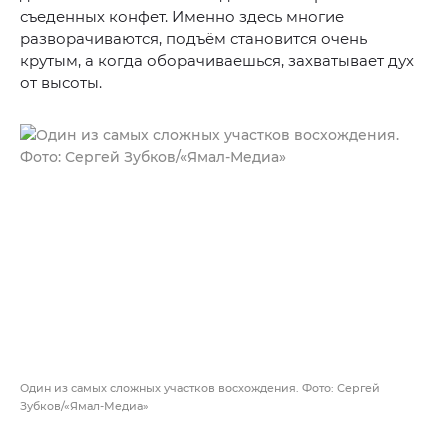
съеденных конфет. Именно здесь многие
разворачиваются, подъём становится очень
крутым, а когда оборачиваешься, захватывает дух
от высоты.
Один из самых сложных участков восхождения. Фото: Сергей
Зубков/«Ямал-Медиа»