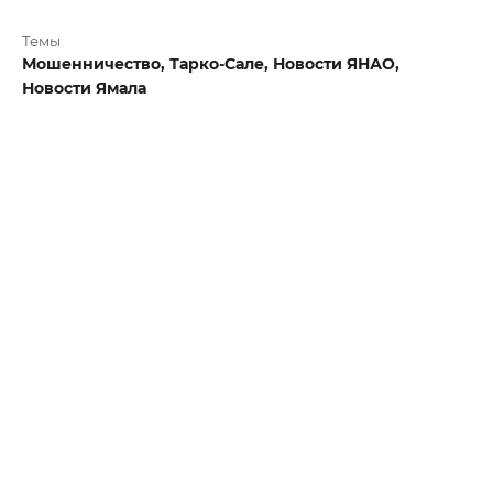
Темы
Мошенничество,
Тарко-Сале,
Новости ЯНАО,
Новости Ямала