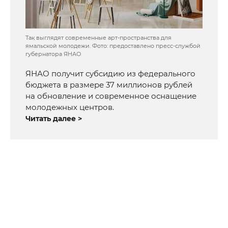
Так выглядят современные арт-пространства для
ямальской молодежи. Фото: предоставлено пресс-службой
губернатора ЯНАО
ЯНАО получит субсидию из федерального
бюджета в размере 37 миллионов рублей
на обновление и современное оснащение
молодежных центров.
Читать далее >