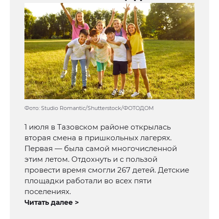
Фото: Studio Romantic/Shutterstock/ФОТОДОМ
1 июля в Тазовском районе открылась
вторая смена в пришкольных лагерях.
Первая — была самой многочисленной
этим летом. Отдохнуть и с пользой
провести время смогли 267 детей. Детские
площадки работали во всех пяти
поселениях.
Читать далее >