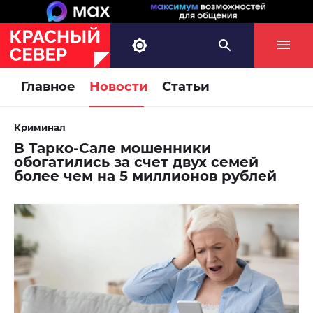
Главное
Новости
Статьи
Криминал
В Тарко-Сале мошенники
обогатились за счет двух семей
более чем на 5 миллионов рублей