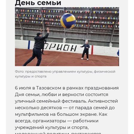
День семьи
Фото: предоставлено управлением культуры, физической
культуры и спорта
6 июля в Тазовском в рамках празднования
Дня семьи, любви и верности состоится
уличный семейный фестиваль. Активностей
несколько десятков — от парада семей до
мультфильмов на большом экране. Как
всегда, организаторы — работники
учреждений культуры и спорта,
молодежной политики, постараются