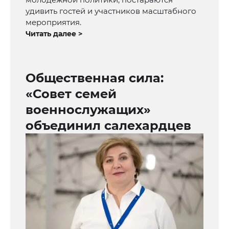
удивить гостей и участников масштабного
мероприятия.
Читать далее >
Общественная сила:
«Совет семей
военнослужащих»
объединил салехардцев