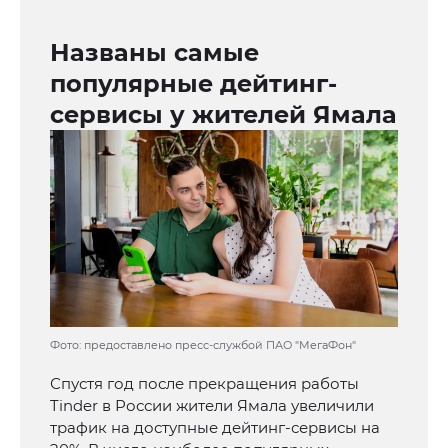
Названы самые
популярные дейтинг-
сервисы у жителей Ямала
Фото: предоставлено пресс-службой ПАО "МегаФон"
Спустя год после прекращения работы
Tinder в России жители Ямала увеличили
трафик на доступные дейтинг-сервисы на