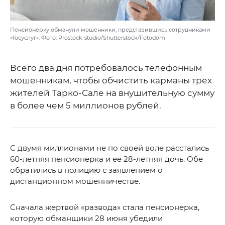
Пенсионерку обманули мошенники, представившись сотрудниками
«Госуслуг». Фото: Prostock-studio/Shutterstock/Fotodom
Всего два дня потребовалось телефонным
мошенникам, чтобы обчистить карманы трех
жителей Тарко-Сале на внушительную сумму
в более чем 5 миллионов рублей.
С двумя миллионами не по своей воле расстались
60-летняя пенсионерка и ее 28-летняя дочь. Обе
обратились в полицию с заявлением о
дистанционном мошенничестве.
Сначала жертвой «развода» стала пенсионерка,
которую обманщики 28 июня убедили