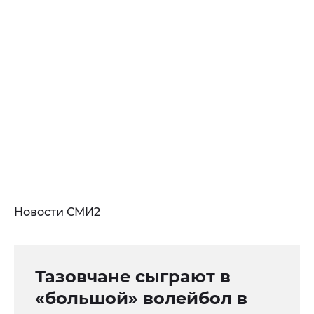
Новости СМИ2
Тазовчане сыграют в
«большой» волейбол в