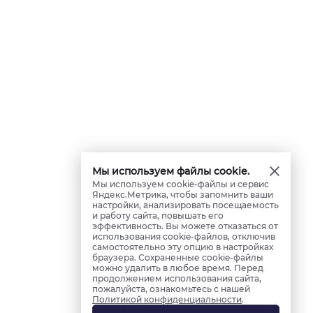
Мы используем файлы cookie.
Мы используем cookie-файлы и сервис
Яндекс.Метрика, чтобы запомнить ваши
настройки, анализировать посещаемость
и работу сайта, повышать его
эффективность. Вы можете отказаться от
использования cookie-файлов, отключив
самостоятельно эту опцию в настройках
браузера. Сохраненные cookie-файлы
можно удалить в любое время. Перед
продолжением использования сайта,
пожалуйста, ознакомьтесь с нашей
Политикой конфиденциальности
.