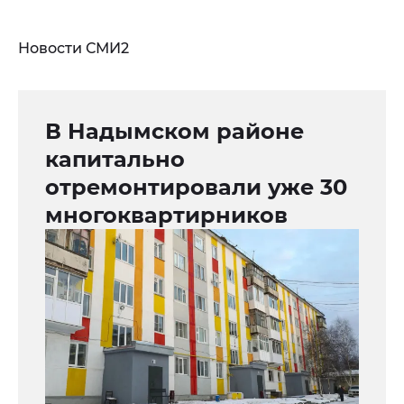
Новости СМИ2
В Надымском районе
капитально
отремонтировали уже 30
многоквартирников