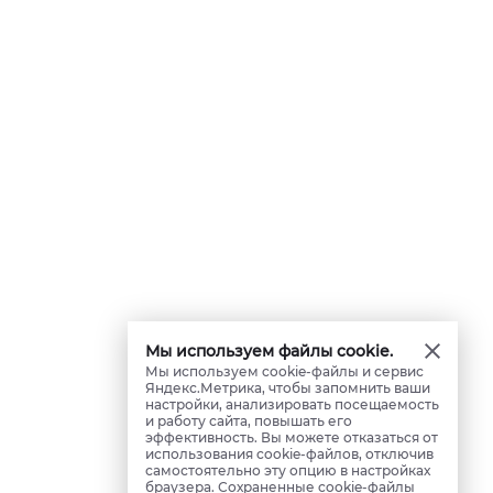
Мы используем файлы cookie.
Мы используем cookie-файлы и сервис
Яндекс.Метрика, чтобы запомнить ваши
настройки, анализировать посещаемость
и работу сайта, повышать его
эффективность. Вы можете отказаться от
использования cookie-файлов, отключив
самостоятельно эту опцию в настройках
браузера. Сохраненные cookie-файлы