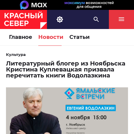
Главное
Новости
Статьи
Культура
Литературный блогер из Ноябрьска
Кристина Куплевацкая призвала
перечитать книги Водолазкина