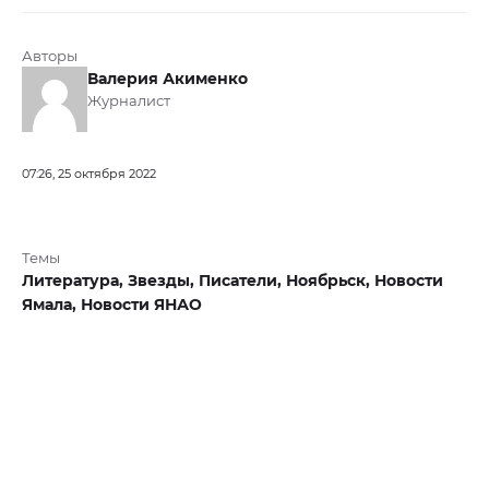
Авторы
Валерия Акименко
Журналист
07:26, 25 октября 2022
Темы
Литература,
Звезды,
Писатели,
Ноябрьск,
Новости
Ямала,
Новости ЯНАО