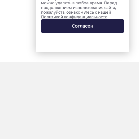
можно удалить в любое время. Перед
продолжением использования сайта,
пожалуйста, ознакомьтесь с нашей
Политикой конфиденциальности
.
Согласен