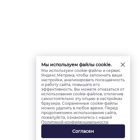
Мы используем файлы cookie.
Мы используем cookie-файлы и сервис
Яндекс.Метрика, чтобы запомнить ваши
настройки, анализировать посещаемость
и работу сайта, повышать его
эффективность. Вы можете отказаться от
использования cookie-файлов, отключив
самостоятельно эту опцию в настройках
браузера. Сохраненные cookie-файлы
можно удалить в любое время. Перед
продолжением использования сайта,
пожалуйста, ознакомьтесь с нашей
Политикой конфиденциальности
.
Согласен