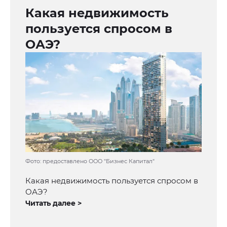
Какая недвижимость
пользуется спросом в
ОАЭ?
Фото: предоставлено ООО "Бизнес Капитал"
Какая недвижимость пользуется спросом в
ОАЭ?
Читать далее >