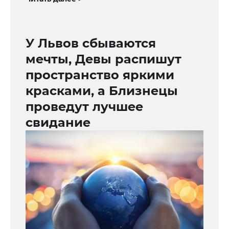
У Львов сбываются
мечты, Девы распишут
пространство яркими
красками, а Близнецы
проведут лучшее
свидание