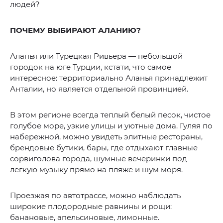
людей?
ПОЧЕМУ ВЫБИРАЮТ АЛАНИЮ?
Аланья или Турецкая Ривьера — небольшой
городок на юге Турции, кстати, что самое
интересное: территориально Аланья принадлежит
Анталии, но является отдельной провинцией.
В этом регионе всегда теплый белый песок, чистое
голубое море, узкие улицы и уютные дома. Гуляя по
набережной, можно увидеть элитные рестораны,
брендовые бутики, бары, где отдыхают главные
сорвиголова города, шумные вечеринки под
легкую музыку прямо на пляже и шум моря.
Проезжая по автотрассе, можно наблюдать
широкие плодородные равнины и рощи:
банановые, апельсиновые, лимонные.