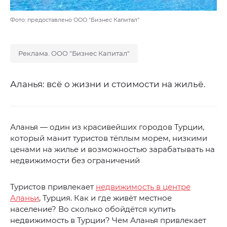
Фото: предоставлено ООО "Бизнес Капитал"
Реклама. ООО "Бизнес Капитал"
Аланья: всё о жизни и стоимости на жильё.
Аланья — один из красивейших городов Турции,
который манит туристов тёплым морем, низкими
ценами на жилье и возможностью зарабатывать на
недвижимости без ограничений
Туристов привлекает
недвижимость в центре
Аланьи
, Турция. Как и где живёт местное
население? Во сколько обойдётся купить
недвижимость в Турции? Чем Аланья привлекает