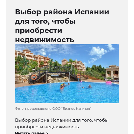
Выбор района Испании
для того, чтобы
приобрести
недвижимость
Фото: предоставлено ООО "Бизнес Капитал"
Выбор района Испании для того, чтобы
приобрести недвижимость.
Читать далее >