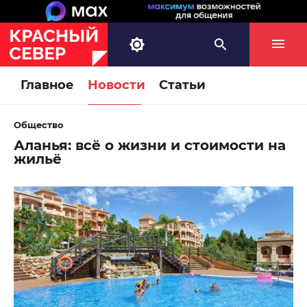
Главное
Новости
Статьи
Общество
Аланья: всё о жизни и стоимости на
жильё