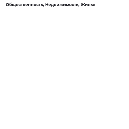
Общественность,
Недвижимость,
Жилье