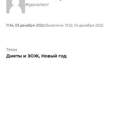
Журналист
11:34, 03 декабря 2022
обновлено: 15:52, 04 декабря 2022
Темы
Диеты и ЗОЖ,
Новый год