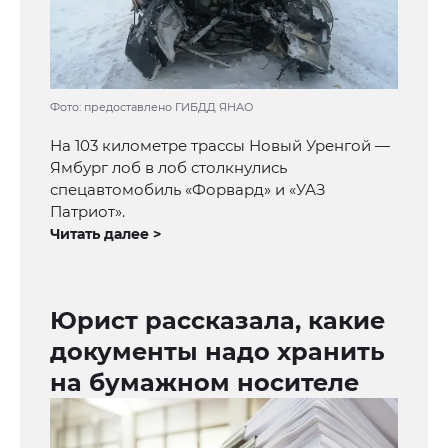
Фото: предоставлено ГИБДД ЯНАО
На 103 километре трассы Новый Уренгой —
Ямбург лоб в лоб столкнулись
спецавтомобиль «Форвард» и «УАЗ
Патриот».
Читать далее >
Юрист рассказала, какие
документы надо хранить
на бумажном носителе