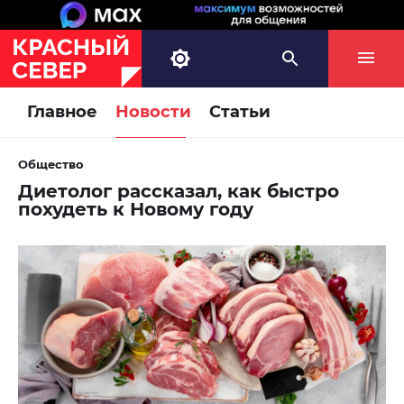
Главное
Новости
Статьи
Общество
Диетолог рассказал, как быстро
похудеть к Новому году