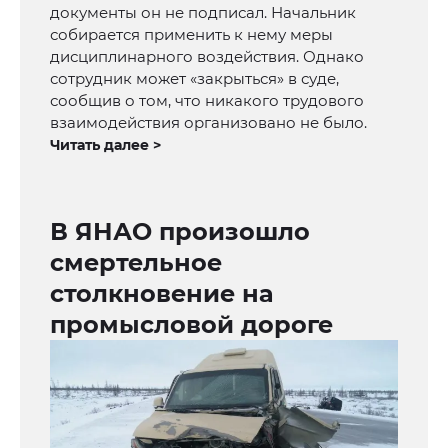
документы он не подписал. Начальник
собирается применить к нему меры
дисциплинарного воздействия. Однако
сотрудник может «закрыться» в суде,
сообщив о том, что никакого трудового
взаимодействия организовано не было.
Читать далее >
В ЯНАО произошло
смертельное
столкновение на
промысловой дороге