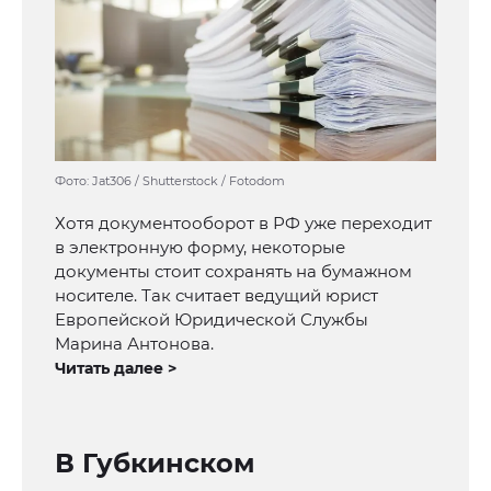
Фото: Jat306 / Shutterstock / Fotodom
Хотя документооборот в РФ уже переходит
в электронную форму, некоторые
документы стоит сохранять на бумажном
носителе. Так считает ведущий юрист
Европейской Юридической Службы
Марина Антонова.
Читать далее >
В Губкинском