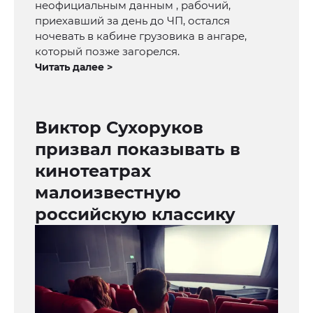
неофициальным данным , рабочий,
приехавший за день до ЧП, остался
ночевать в кабине грузовика в ангаре,
который позже загорелся.
Читать далее >
Виктор Сухоруков
призвал показывать в
кинотеатрах
малоизвестную
российскую классику