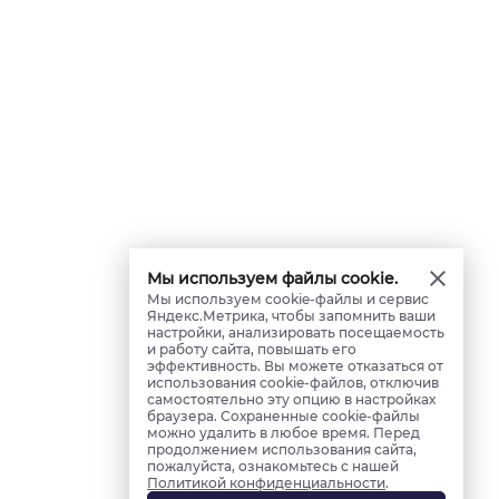
Мы используем файлы cookie.
Мы используем cookie-файлы и сервис
Яндекс.Метрика, чтобы запомнить ваши
настройки, анализировать посещаемость
и работу сайта, повышать его
эффективность. Вы можете отказаться от
использования cookie-файлов, отключив
самостоятельно эту опцию в настройках
браузера. Сохраненные cookie-файлы
можно удалить в любое время. Перед
продолжением использования сайта,
пожалуйста, ознакомьтесь с нашей
Политикой конфиденциальности
.