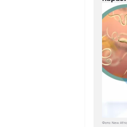
Фото: New Afric