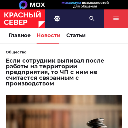
Главное
Новости
Статьи
Общество
Если сотрудник выпивал после
работы на территории
предприятия, то ЧП с ним не
считается связанным с
производством