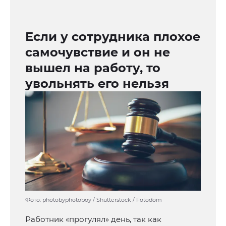
Если у сотрудника плохое
самочувствие и он не
вышел на работу, то
увольнять его нельзя
Фото: photobyphotoboy / Shutterstock / Fotodom
Работник «прогулял» день, так как