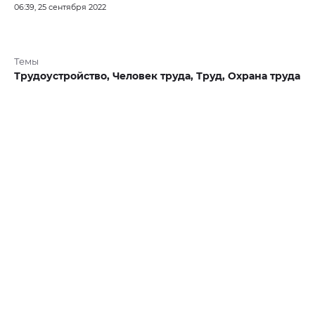
06:39, 25 сентября 2022
Темы
Трудоустройство,
Человек труда,
Труд,
Охрана труда