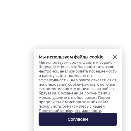
Мы используем файлы cookie.
Мы используем cookie-файлы и сервис
Яндекс.Метрика, чтобы запомнить ваши
настройки, анализировать посещаемость
и работу сайта, повышать его
эффективность. Вы можете отказаться от
использования cookie-файлов, отключив
самостоятельно эту опцию в настройках
браузера. Сохраненные cookie-файлы
можно удалить в любое время. Перед
продолжением использования сайта,
пожалуйста, ознакомьтесь с нашей
Политикой конфиденциальности
.
Согласен