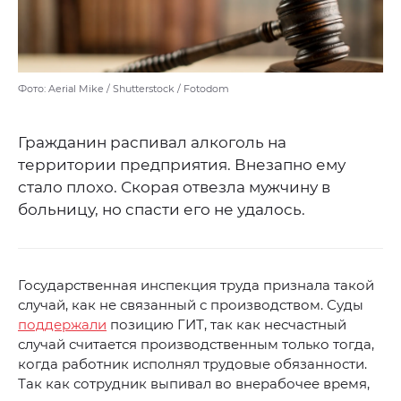
Фото: Aerial Mike / Shutterstock / Fotodom
Гражданин распивал алкоголь на
территории предприятия. Внезапно ему
стало плохо. Скорая отвезла мужчину в
больницу, но спасти его не удалось.
Государственная инспекция труда признала такой
случай, как не связанный с производством. Суды
поддержали
позицию ГИТ, так как несчастный
случай считается производственным только тогда,
когда работник исполнял трудовые обязанности.
Так как сотрудник выпивал во внерабочее время,