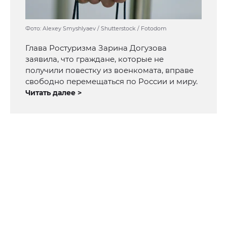
Фото: Alexey Smyshlyaev / Shutterstock / Fotodom
Глава Ростуризма Зарина Догузова
заявила, что граждане, которые не
получили повестку из военкомата, вправе
свободно перемещаться по России и миру.
Читать далее >