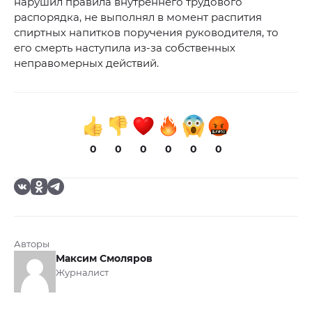
нарушил правила внутреннего трудового
распорядка, не выполнял в момент распития
спиртных напитков поручения руководителя, то
его смерть наступила из-за собственных
неправомерных действий.
0
0
0
0
0
0
Авторы
Максим Смоляров
Журналист