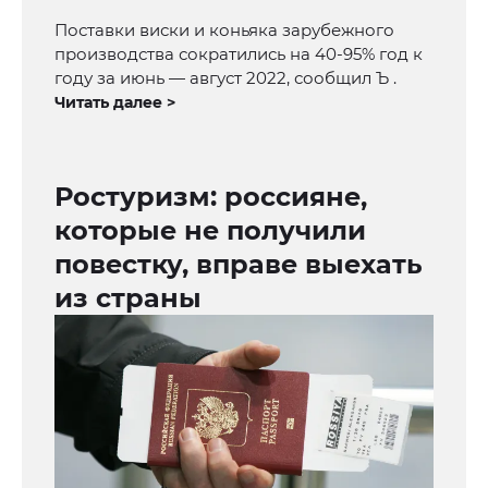
Поставки виски и коньяка зарубежного
производства сократились на 40-95% год к
году за июнь — август 2022, сообщил Ъ .
Читать далее >
Ростуризм: россияне,
которые не получили
повестку, вправе выехать
из страны