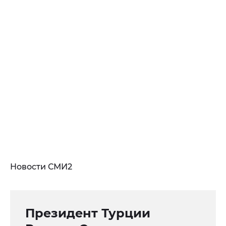
Новости СМИ2
Президент Турции