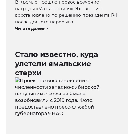
В Кремле прошло первое вручение
награды «Мать-героиня». Это звание
восстановлено по решению президента РФ
после долгого перерыва.
Читать далее >
Стало известно, куда
улетели ямальские
стерхи