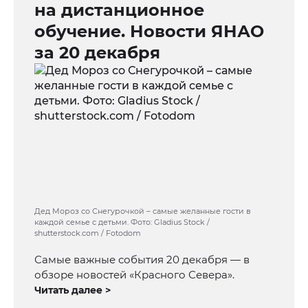
на дистанционное
обучение. Новости ЯНАО
за 20 декабря
Дед Мороз со Снегурочкой – самые желанные гости в
каждой семье с детьми. Фото: Gladius Stock /
shutterstock.com / Fotodom
Самые важные события 20 декабря — в
обзоре новостей «Красного Севера».
Читать далее >