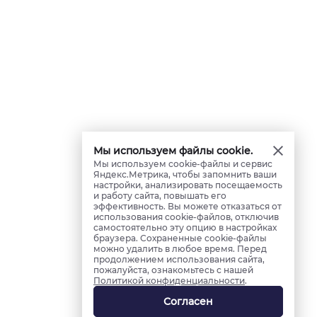
Мы используем файлы cookie.
Мы используем cookie-файлы и сервис
Яндекс.Метрика, чтобы запомнить ваши
настройки, анализировать посещаемость
и работу сайта, повышать его
эффективность. Вы можете отказаться от
использования cookie-файлов, отключив
самостоятельно эту опцию в настройках
браузера. Сохраненные cookie-файлы
можно удалить в любое время. Перед
продолжением использования сайта,
пожалуйста, ознакомьтесь с нашей
Политикой конфиденциальности
.
Согласен