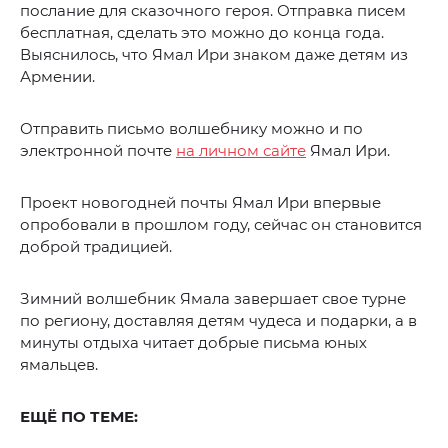
послание для сказочного героя. Отправка писем
бесплатная, сделать это можно до конца года.
Выяснилось, что Ямал Ири знаком даже детям из
Армении.
Отправить письмо волшебнику можно и по
электронной почте
на личном сайте
Ямал Ири.
Проект новогодней почты Ямал Ири впервые
опробовали в прошлом году, сейчас он становится
доброй традицией.
Зимний волшебник Ямала завершает свое турне
по региону, доставляя детям чудеса и подарки, а в
минуты отдыха читает добрые письма юных
ямальцев.
ЕЩЁ ПО ТЕМЕ: