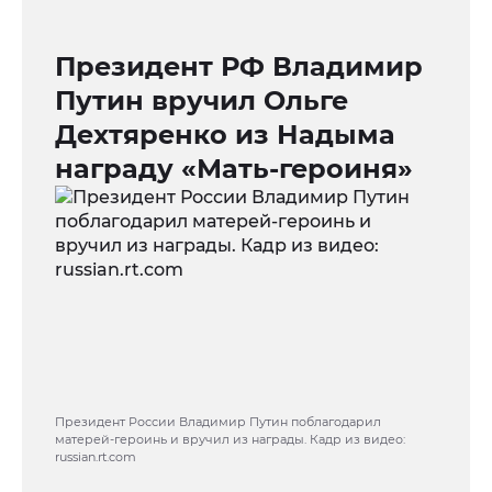
Президент РФ Владимир
Путин вручил Ольге
Дехтяренко из Надыма
награду «Мать-героиня»
Президент России Владимир Путин поблагодарил
матерей-героинь и вручил из награды. Кадр из видео:
russian.rt.com