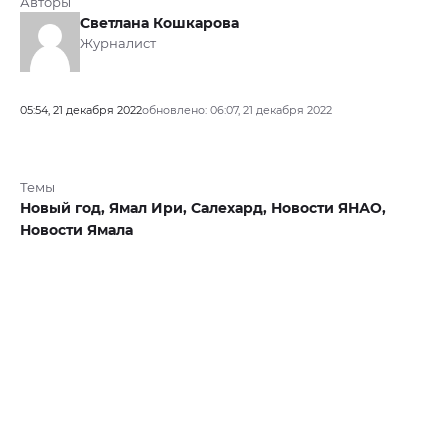
Авторы
Светлана Кошкарова
Журналист
05:54, 21 декабря 2022
обновлено: 06:07, 21 декабря 2022
Темы
Новый год,
Ямал Ири,
Салехард,
Новости ЯНАО,
Новости Ямала