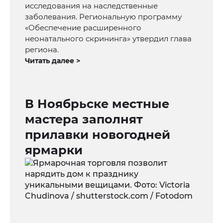
исследования на наследственные
заболевания. Региональную программу
«Обеспечение расширенного
неонатального скрининга» утвердил глава
региона.
Читать далее >
В Ноябрьске местные
мастера заполнят
прилавки новогодней
ярмарки