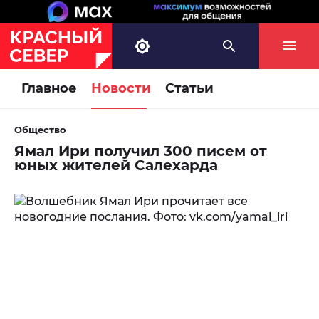
Главное
Новости
Статьи
Общество
Ямал Ири получил 300 писем от
юных жителей Салехарда