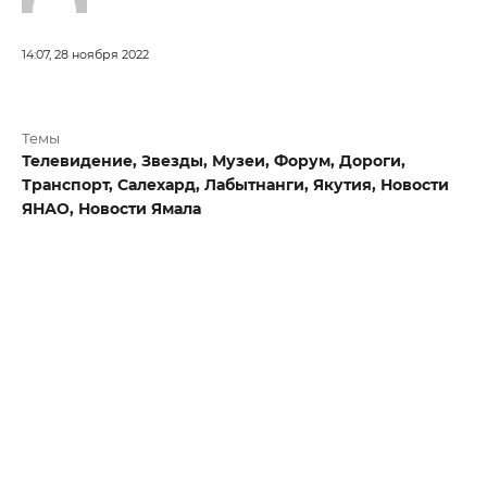
14:07, 28 ноября 2022
Темы
Телевидение,
Звезды,
Музеи,
Форум,
Дороги,
Транспорт,
Салехард,
Лабытнанги,
Якутия,
Новости
ЯНАО,
Новости Ямала