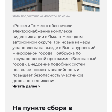
Фото: предоставлено «Россети Тюмень»
«Россети Тюмень» обеспечили
электроснабжение комплекса
видеофиксации в Ямало-Ненецком
автономном округе. Три новые камеры
установлены на въезде в Вынгапуровский
микрорайон города Ноябрьска по
государственной программе «Безопасный
город». Внедрение подобных систем
позволяет снижать аварийность и
повышает безопасность участников
дорожного движения.
Читать далее >
На пункте сбора в