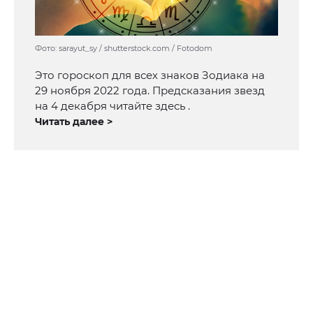
Фото: sarayut_sy / shutterstock.com / Fotodom
Это гороскоп для всех знаков Зодиака на
29 ноября 2022 года. Предсказания звезд
на 4 декабря читайте здесь .
Читать далее >