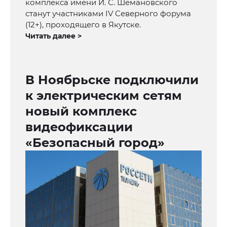
комплекса имени И. С. Шемановского
станут участниками IV Северного форума
(12+), проходящего в Якутске.
Читать далее >
В Ноябрьске подключили
к электрическим сетям
новый комплекс
видеофиксации
«Безопасный город»