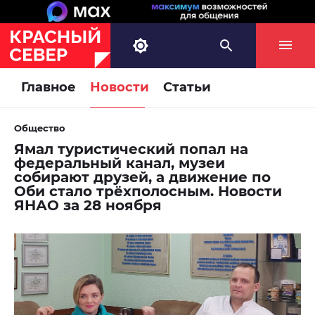
Главное
Новости
Статьи
Общество
Ямал туристический попал на
федеральный канал, музеи
собирают друзей, а движение по
Оби стало трёхполосным. Новости
ЯНАО за 28 ноября