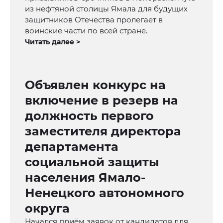
из нефтяной столицы Ямала для будущих
защитников Отечества пролегает в
воинские части по всей стране.
Читать далее >
Объявлен конкурс на
включение в резерв на
должность первого
заместителя директора
департамента
социальной защиты
населения Ямало-
Ненецкого автономного
округа
Начался приём заявок от кандидатов для