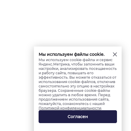
Мы используем файлы cookie.
Мы используем cookie-файлы и сервис
Яндекс.Метрика, чтобы запомнить ваши
настройки, анализировать посещаемость
и работу сайта, повышать его
эффективность. Вы можете отказаться от
использования cookie-файлов, отключив
самостоятельно эту опцию в настройках
браузера. Сохраненные cookie-файлы
можно удалить в любое время. Перед
продолжением использования сайта,
пожалуйста, ознакомьтесь с нашей
Политикой конфиденциальности
.
Согласен