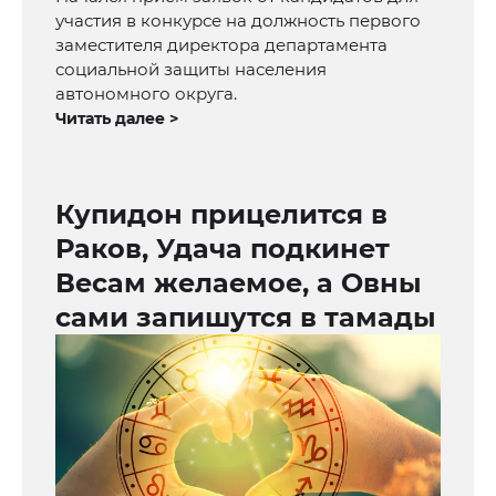
участия в конкурсе на должность первого
заместителя директора департамента
социальной защиты населения
автономного округа.
Читать далее >
Купидон прицелится в
Раков, Удача подкинет
Весам желаемое, а Овны
сами запишутся в тамады