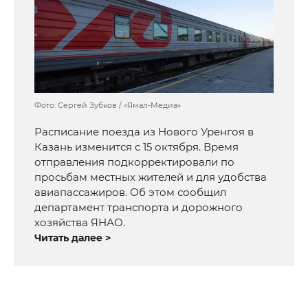
Фото: Сергей Зубков / «Ямал-Медиа»
Расписание поезда из Нового Уренгоя в
Казань изменится с 15 октября. Время
отправления подкорректировали по
просьбам местных жителей и для удобства
авиапассажиров. Об этом сообщил
департамент транспорта и дорожного
хозяйства ЯНАО.
Читать далее >