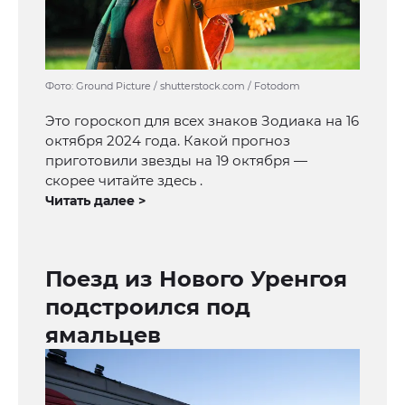
Фото: Ground Picture / shutterstock.com / Fotodom
Это гороскоп для всех знаков Зодиака на 16
октября 2024 года. Какой прогноз
приготовили звезды на 19 октября —
скорее читайте здесь .
Читать далее >
Поезд из Нового Уренгоя
подстроился под
ямальцев