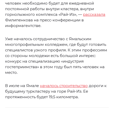
человек необходимо будет для ежедневной
постоянной работы внутри кластера, внутри
горнолыжного комплекса «Рай-Из», —
рассказала
Филипенкова на пресс-конференции в
информагентстве.
Уже началось сотрудничество с Ямальским
многопрофильным колледжем, где будут готовить
специалистов узкого профиля. К этим профессиям
со стороны молодежи есть большой интерес:
конкурс на специализацию «индустрия
гостеприимства» в этом году был пять человек на
место.
В июле на Ямале
началось строительство
дороги к
будущему туркластеру на горе Рай-Из. Ее
протяженность будет 19,5 километра.