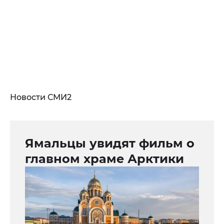
Новости СМИ2
Ямальцы увидят фильм о
главном храме Арктики