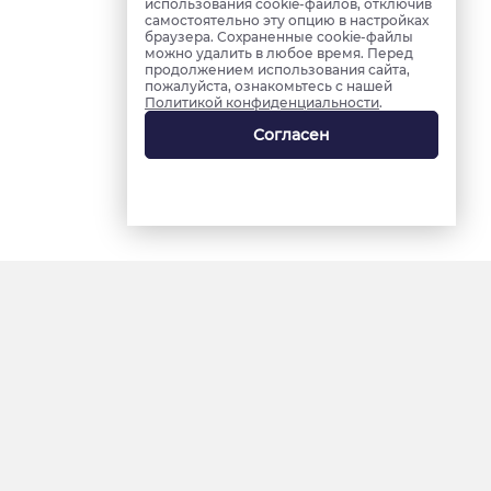
использования cookie-файлов, отключив
самостоятельно эту опцию в настройках
браузера. Сохраненные cookie-файлы
можно удалить в любое время. Перед
продолжением использования сайта,
пожалуйста, ознакомьтесь с нашей
Политикой конфиденциальности
.
Согласен