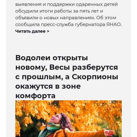
выявления и поддержки одаренных детей
обсудили итоги работы за пять лет и
объявили о новых направлениях. Об этом
сообщила пресс-служба губернатора ЯНАО.
Читать далее >
Водолеи открыты
новому, Весы разберутся
с прошлым, а Скорпионы
окажутся в зоне
комфорта