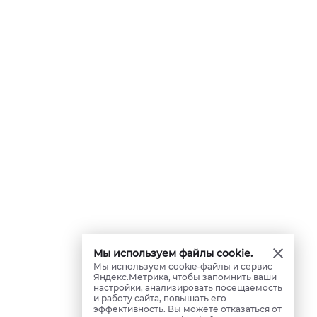
Мы используем файлы cookie.
Мы используем cookie-файлы и сервис
Яндекс.Метрика, чтобы запомнить ваши
настройки, анализировать посещаемость
и работу сайта, повышать его
эффективность. Вы можете отказаться от