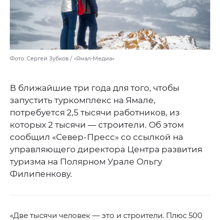
Фото: Сергей Зубков / «Ямал-Медиа»
В ближайшие три года для того, чтобы
запустить туркомплекс на Ямале,
потребуется 2,5 тысячи работников, из
которых 2 тысячи — строители. Об этом
сообщил «Север-Пресс» со ссылкой на
управляющего директора Центра развития
туризма на Полярном Урале Ольгу
Филипенкову.
«Две тысячи человек — это и строители. Плюс 500