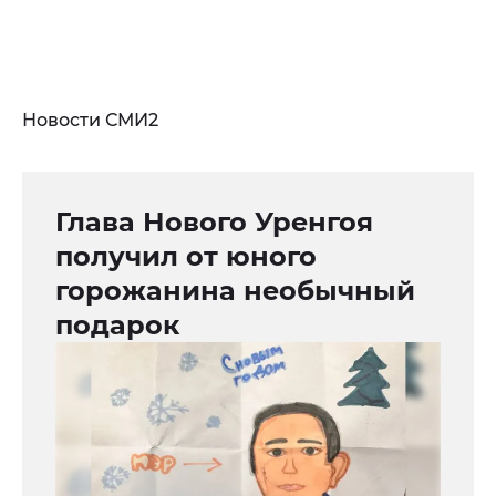
Новости СМИ2
Глава Нового Уренгоя
получил от юного
горожанина необычный
подарок