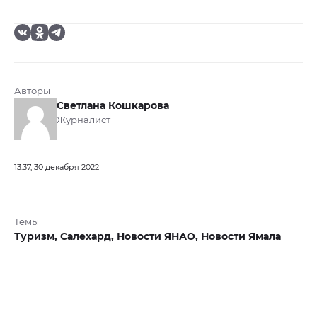
Авторы
Светлана Кошкарова
Журналист
13:37, 30 декабря 2022
Темы
Туризм,
Салехард,
Новости ЯНАО,
Новости Ямала