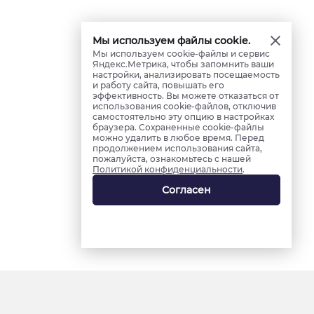
Мы используем файлы cookie.
Мы используем cookie-файлы и сервис
Яндекс.Метрика, чтобы запомнить ваши
настройки, анализировать посещаемость
и работу сайта, повышать его
эффективность. Вы можете отказаться от
использования cookie-файлов, отключив
самостоятельно эту опцию в настройках
браузера. Сохраненные cookie-файлы
можно удалить в любое время. Перед
продолжением использования сайта,
пожалуйста, ознакомьтесь с нашей
Политикой конфиденциальности
.
Согласен