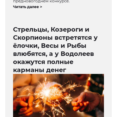
предновогоднем конкурсе.
Читать далее >
Стрельцы, Козероги и
Скорпионы встретятся у
ёлочки, Весы и Рыбы
влюбятся, а у Водолеев
окажутся полные
карманы денег