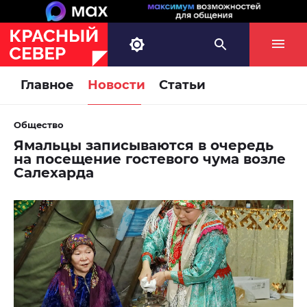
Главное
Новости
Статьи
Общество
Ямальцы записываются в очередь
на посещение гостевого чума возле
Салехарда