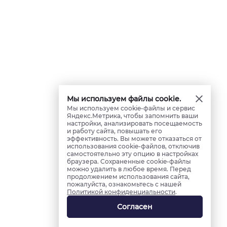
Мы используем файлы cookie.
Мы используем cookie-файлы и сервис
Яндекс.Метрика, чтобы запомнить ваши
настройки, анализировать посещаемость
и работу сайта, повышать его
эффективность. Вы можете отказаться от
использования cookie-файлов, отключив
самостоятельно эту опцию в настройках
браузера. Сохраненные cookie-файлы
можно удалить в любое время. Перед
продолжением использования сайта,
пожалуйста, ознакомьтесь с нашей
Политикой конфиденциальности
.
Согласен