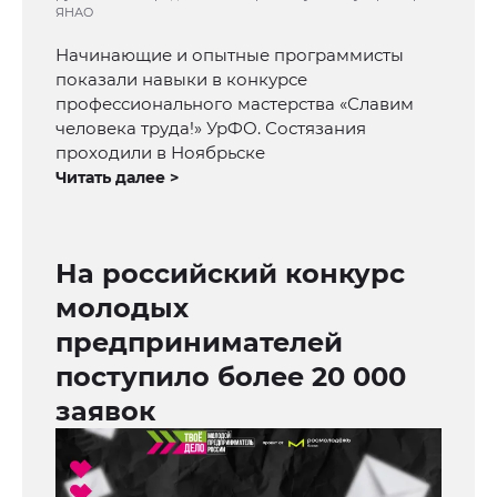
ЯНАО
Начинающие и опытные программисты
показали навыки в конкурсе
профессионального мастерства «Славим
человека труда!» УрФО. Состязания
проходили в Ноябрьске
Читать далее >
На российский конкурс
молодых
предпринимателей
поступило более 20 000
заявок