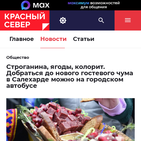
Главное
Новости
Статьи
Общество
Строганина, ягоды, колорит.
Добраться до нового гостевого чума
в Салехарде можно на городском
автобусе