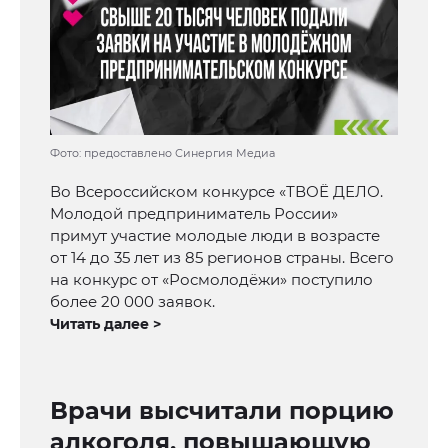
Фото: предоставлено Синергия Медиа
Во Всероссийском конкурсе «ТВОЁ ДЕЛО.
Молодой предприниматель России»
примут участие молодые люди в возрасте
от 14 до 35 лет из 85 регионов страны. Всего
на конкурс от «Росмолодёжи» поступило
более 20 000 заявок.
Читать далее >
Врачи высчитали порцию
алкоголя, повышающую