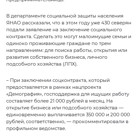
В департаменте социальной защиты населения
ЯНАО рассказали, что в этом году уже 430 северян
подали заявление на заключение социального
контракта. Сделать это могут малоимущие семьи и
одиноко проживающие граждане по трем
направлениям: для поиска работы, открытия или
развития собственного бизнеса, личного
подсобного хозяйства (ЛПХ).
– При заключении соцконтракта, который
предоставляется в рамках нацпроекта
«Демография», господдержка для ищущих работу
составляет более 21 000 рублей в месяц. На
открытие бизнеса или подсобного хозяйства —
единовременно выплачивается 350 000 и 200 000
рублей, соответственно, — прокомментировали в
профильном ведомстве.