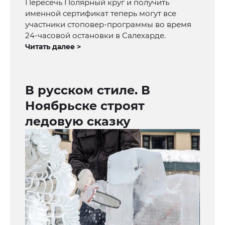
Пересечь Полярный круг и получить
именной сертификат теперь могут все
участники стоповер-программы во время
24-часовой остановки в Салехарде.
Читать далее >
В русском стиле. В
Ноябрьске строят
ледовую сказку