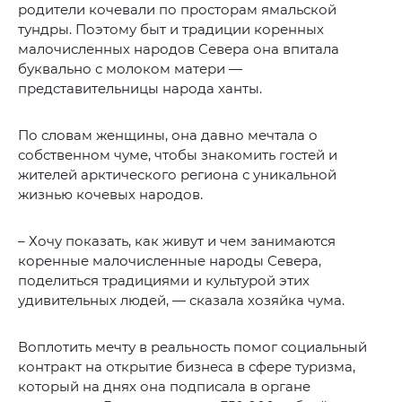
родители кочевали по просторам ямальской
тундры. Поэтому быт и традиции коренных
малочисленных народов Севера она впитала
буквально с молоком матери —
представительницы народа ханты.
По словам женщины, она давно мечтала о
собственном чуме, чтобы знакомить гостей и
жителей арктического региона с уникальной
жизнью кочевых народов.
– Хочу показать, как живут и чем занимаются
коренные малочисленные народы Севера,
поделиться традициями и культурой этих
удивительных людей, — сказала хозяйка чума.
Воплотить мечту в реальность помог социальный
контракт на открытие бизнеса в сфере туризма,
который на днях она подписала в органе