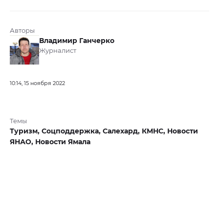
Авторы
Владимир Ганчерко
Журналист
10:14, 15 ноября 2022
Темы
Туризм,
Соцподдержка,
Салехард,
КМНС,
Новости
ЯНАО,
Новости Ямала