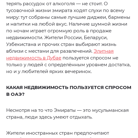
терять рассудок от алкоголя — не стоит. О
тусовочной жизни эмирата ходят слухи по всему
миру: тут собраны самые лучшие диджеи, бармены
и напитки на любой вкус. Наличие шумной жизни
по ночам играет огромную роль в продаже
недвижимости. Жители России, Беларуси,
Узбекистана и прочих стран выбирают жизнь
вблизи с местами для развлечений.
Элитная
недвижимость в Дубае
пользуется спросом не
только у людей с определённым уровнем достатка,
но и у любителей ярких вечеринок.
КАКАЯ НЕДВИЖИМОСТЬ ПОЛЬЗУЕТСЯ СПРОСОМ
В ОАЭ?
Несмотря на то что Эмираты — это мусульманская
страна, люди здесь умеют отдыхать.
Жители иностранных стран предпочитают