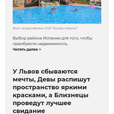
Фото: предоставлено ООО "Бизнес Капитал"
Выбор района Испании для того, чтобы
приобрести недвижимость.
Читать далее >
У Львов сбываются
мечты, Девы распишут
пространство яркими
красками, а Близнецы
проведут лучшее
свидание