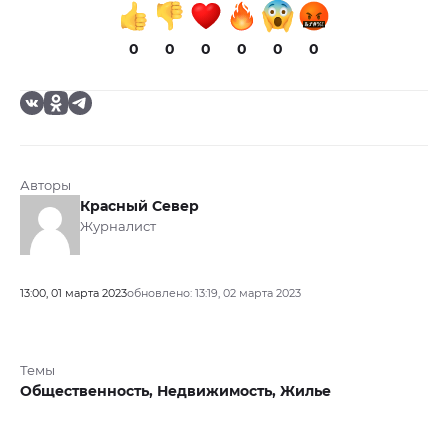
0
0
0
0
0
0
Авторы
Красный Север
Журналист
13:00, 01 марта 2023
обновлено: 13:19, 02 марта 2023
Темы
Общественность,
Недвижимость,
Жилье