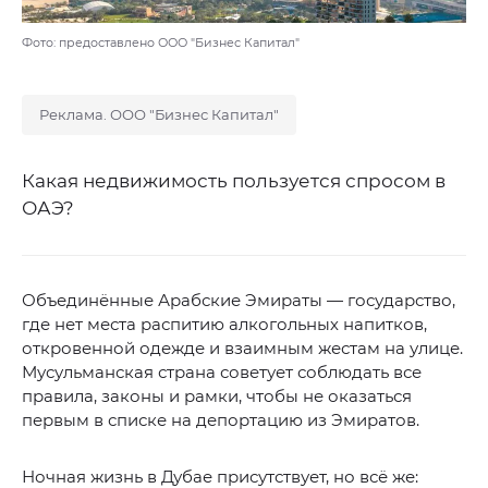
Фото: предоставлено ООО "Бизнес Капитал"
Реклама. ООО "Бизнес Капитал"
Какая недвижимость пользуется спросом в
ОАЭ?
Объединённые Арабские Эмираты — государство,
где нет места распитию алкогольных напитков,
откровенной одежде и взаимным жестам на улице.
Мусульманская страна советует соблюдать все
правила, законы и рамки, чтобы не оказаться
первым в списке на депортацию из Эмиратов.
Ночная жизнь в Дубае присутствует, но всё же: