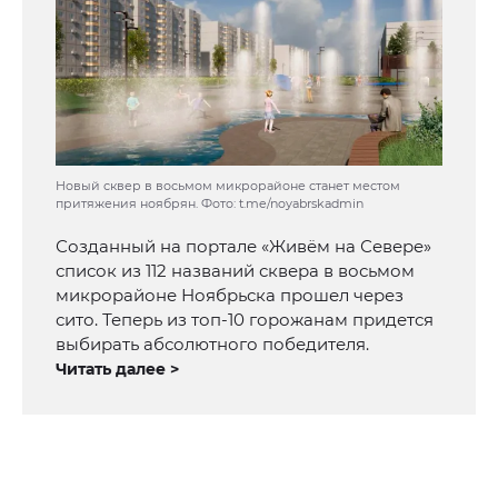
Новый сквер в восьмом микрорайоне станет местом
притяжения ноябрян. Фото: t.me/noyabrskadmin
Созданный на портале «Живём на Севере»
список из 112 названий сквера в восьмом
микрорайоне Ноябрьска прошел через
сито. Теперь из топ-10 горожанам придется
выбирать абсолютного победителя.
Читать далее >