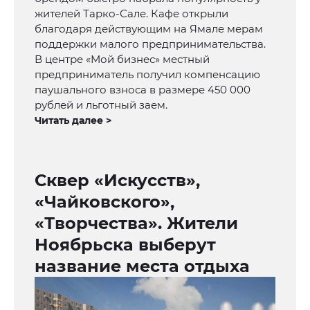
жителей Тарко-Сале. Кафе открыли
благодаря действующим на Ямале мерам
поддержки малого предпринимательства.
В центре «Мой бизнес» местный
предприниматель получил компенсацию
паушального взноса в размере 450 000
рублей и льготный заем.
Читать далее >
Сквер «Искусств»,
«Чайковского»,
«Творчества». Жители
Ноябрьска выберут
название места отдыха