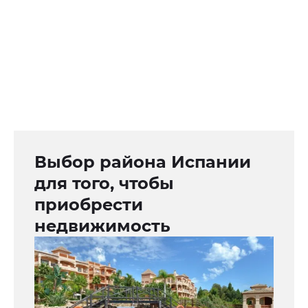
Выбор района Испании
для того, чтобы
приобрести
недвижимость