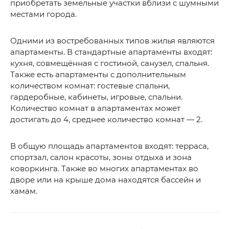
приобретать земельные участки вблизи с шумными
местами города.
Одними из востребованных типов жилья являются
апартаменты. В стандартные апартаменты входят:
кухня, совмещённая с гостиной, санузел, спальня.
Также есть апартаменты с дополнительным
количеством комнат: гостевые спальни,
гардеробные, кабинеты, игровые, спальни.
Количество комнат в апартаментах может
достигать до 4, среднее количество комнат — 2.
В общую площадь апартаментов входят: терраса,
спортзал, салон красоты, зоны отдыха и зона
коворкинга. Также во многих апартаментах во
дворе или на крыше дома находятся бассейн и
хамам.