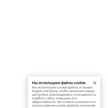
Мы используем файлы cookie.
Мы используем cookie-файлы и сервис
Яндекс.Метрика, чтобы запомнить ваши
настройки, анализировать посещаемость
и работу сайта, повышать его
эффективность. Вы можете отказаться от
использования cookie-файлов, отключив