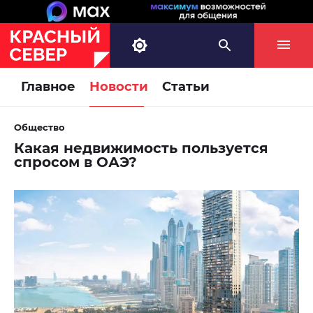
Главное
Новости
Статьи
Общество
Какая недвижимость пользуется
спросом в ОАЭ?