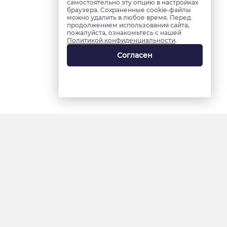
самостоятельно эту опцию в настройках
браузера. Сохраненные cookie-файлы
можно удалить в любое время. Перед
продолжением использования сайта,
пожалуйста, ознакомьтесь с нашей
Политикой конфиденциальности
.
Согласен