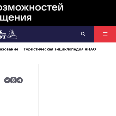
азование
Туристическая энциклопедия ЯНАО
и