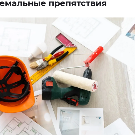
ремальные препятствия