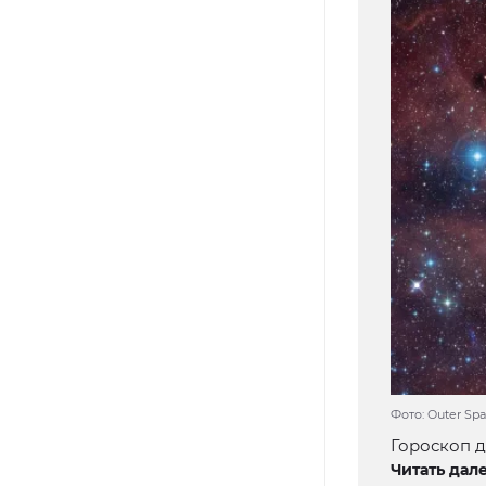
Фото: Outer Spa
Гороскоп д
Читать дале