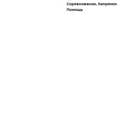
Соревнования,
Капремон
Помощь