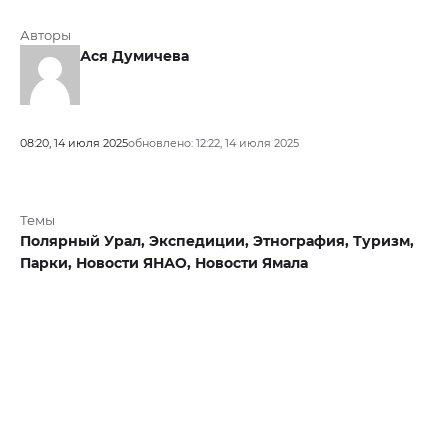
Авторы
Ася Думичева
08:20, 14 июля 2025
обновлено: 12:22, 14 июля 2025
Темы
Полярный Урал,
Экспедиции,
Этнография,
Туризм,
Парки,
Новости ЯНАО,
Новости Ямала