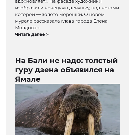
вдохновляет». На фасаде художники
изобразили ненецкую девушку, под ногами
которой — золото морошки. О новом
мурале рассказала глава города Елена
Молдован.
Читать далее >
На Бали не надо: толстый
гуру дзена объявился на
Ямале