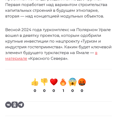
Первая поработает над вариантом строительства
капитальных строений в будущем этнопарке,
вторая — над концепцией модульных объектов.
Весной 2024 года туркомплекс на Полярном Урале
вошел в девятку проектов, которым одобрили
крупные инвестиции по нацпроекту «Туризм и
индустрия гостеприимства». Каким будет ключевой
элемент будущего туркластера на Ямале —
в
материале
«Красного Севера».
0
0
0
1
0
0