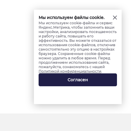
Мы используем файлы cookie.
Мы используем cookie-файлы и сервис
Яндекс.Метрика, чтобы запомнить ваши
настройки, анализировать посещаемость
и работу сайта, повышать его
эффективность. Вы можете отказаться от
использования cookie-файлов, отключив
самостоятельно эту опцию в настройках
браузера. Сохраненные cookie-файлы
можно удалить в любое время. Перед
продолжением использования сайта,
пожалуйста, ознакомьтесь с нашей
Политикой конфиденциальности
.
Согласен