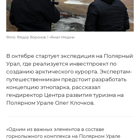
Фото: Фёдор Воронов / «Ямал-Медиа»
В октябре стартует экспедиция на Полярный
Урал, где реализуется инвестпроект по
созданию арктического курорта. Экспертам-
путешественникам предстоит разработать
концепцию этнопарка, рассказал
гендиректор Центра развития туризма на
Полярном Урале Олег Клочков.
«Одним из важных элементов в составе
горнолыжного комплекса на Полярном Урале