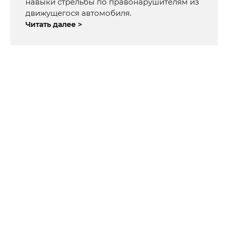
навыки стрельбы по правонарушителям из
движущегося автомобиля.
Читать далее >