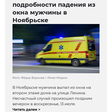
подробности падения из
окна мужчины в
Ноябрьске
Фото: Фёдор Воронов / «Ямал-Медиа»
В Ноябрьске мужчина выпал из окна на
втором этаже дома на улице Ленина.
Несчастный случай произошел поздним
вечером в воскресенье, 13 июля.
Читать далее >