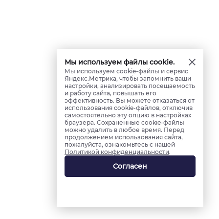
Мы используем файлы cookie.
Мы используем cookie-файлы и сервис
Яндекс.Метрика, чтобы запомнить ваши
настройки, анализировать посещаемость
и работу сайта, повышать его
эффективность. Вы можете отказаться от
использования cookie-файлов, отключив
самостоятельно эту опцию в настройках
браузера. Сохраненные cookie-файлы
можно удалить в любое время. Перед
продолжением использования сайта,
пожалуйста, ознакомьтесь с нашей
Политикой конфиденциальности
.
Согласен