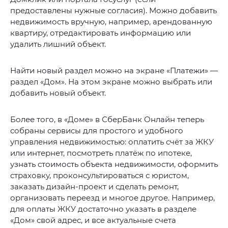
предоставлены нужные согласия). Можно добавить
недвижимость вручную, например, арендованную
квартиру, отредактировать информацию или
удалить лишний объект.
Найти новый раздел можно на экране «Платежи» —
раздел «Дом». На этом экране можно выбрать или
добавить новый объект.
Более того, в «Доме» в СберБанк Онлайн теперь
собраны сервисы для простого и удобного
управления недвижимостью: оплатить счёт за ЖКУ
или интернет, посмотреть платёж по ипотеке,
узнать стоимость объекта недвижимости, оформить
страховку, проконсультироваться с юристом,
заказать дизайн-проект и сделать ремонт,
организовать переезд и многое другое. Например,
для оплаты ЖКУ достаточно указать в разделе
«Дом» свой адрес, и все актуальные счета