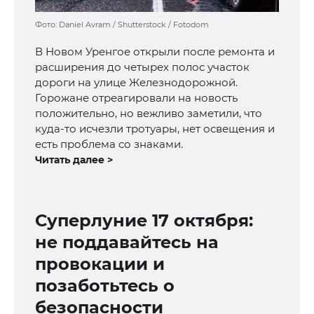
Фото: Daniel Avram / Shutterstock / Fotodom
В Новом Уренгое открыли после ремонта и
расширения до четырех полос участок
дороги на улице Железнодорожной.
Горожане отреагировали на новость
положительно, но вежливо заметили, что
куда-то исчезли тротуары, нет освещения и
есть проблема со знаками.
Читать далее >
Суперлуние 17 октября:
не поддавайтесь на
провокации и
позаботьтесь о
безопасности