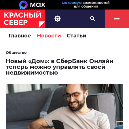
Главное
Новости
Статьи
Общество
Новый «Дом»: в СберБанк Онлайн
теперь можно управлять своей
недвижимостью