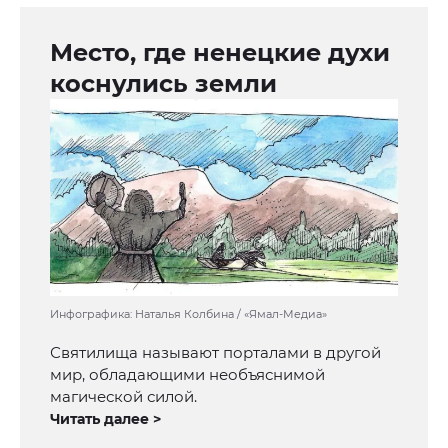
Место, где ненецкие духи
коснулись земли
Инфографика: Наталья Колбина / «Ямал-Медиа»
Святилища называют порталами в другой
мир, обладающими необъяснимой
магической силой.
Читать далее >