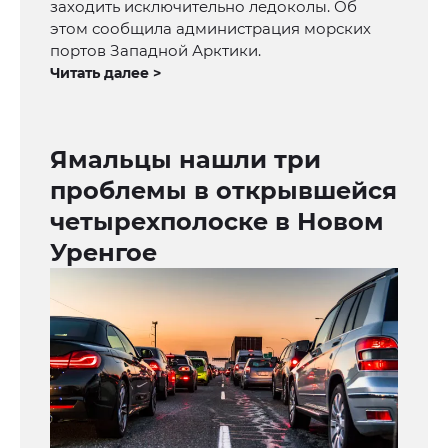
заходить исключительно ледоколы. Об
этом сообщила администрация морских
портов Западной Арктики.
Читать далее >
Ямальцы нашли три
проблемы в открывшейся
четырехполоске в Новом
Уренгое