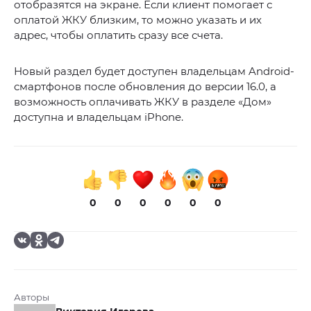
отобразятся на экране. Если клиент помогает с
оплатой ЖКУ близким, то можно указать и их
адрес, чтобы оплатить сразу все счета.
Новый раздел будет доступен владельцам Android-
смартфонов после обновления до версии 16.0, а
возможность оплачивать ЖКУ в разделе «Дом»
доступна и владельцам iPhone.
0
0
0
0
0
0
Авторы