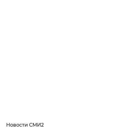
Новости СМИ2