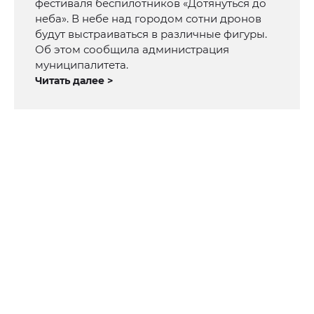
фестиваля беспилотников «Дотянуться до
неба». В небе над городом сотни дронов
будут выстраиваться в различные фигуры.
Об этом сообщила администрация
муниципалитета.
Читать далее >