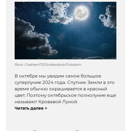
Фото: Chatham172/Shutterstock/Fotodom
В октябре мы увидим самое большое
суперлуние 2024 года. Спутник Земли в это
время обычно окрашивается в красный
цвет. Поэтому октябрьское полнолуние еще
называют Кровавой Луной.
Читать далее >