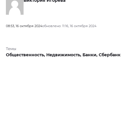
Виктория Игорева
08:53, 16 октября 2024
обновлено: 11:16, 16 октября 2024
Темы
Общественность,
Недвижимость,
Банки,
Сбербанк