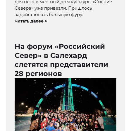
для него в местный дом культуры «Сияние
Севера» уже привезли. Пришлось
задействовать большую фуру.
Читать далее >
На форум «Российский
Север» в Салехард
слетятся представители
28 регионов