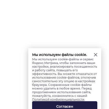
Мы используем файлы cookie.
Мы используем cookie-файлы и сервис
Яндекс.Метрика, чтобы запомнить ваши
настройки, анализировать посещаемость
и работу сайта, повышать его
эффективность. Вы можете отказаться от
использования cookie-файлов, отключив
самостоятельно эту опцию в настройках
браузера. Сохраненные cookie-файлы
можно удалить в любое время. Перед
продолжением использования сайта,
пожалуйста, ознакомьтесь с нашей
Политикой конфиденциальности
.
Согласен