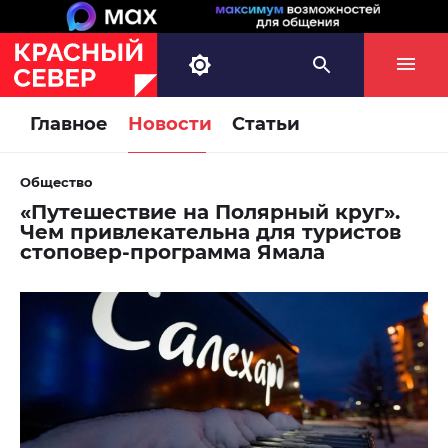
Главное
Новости
Статьи
Общество
«Путешествие на Полярный круг».
Чем привлекательна для туристов
стоповер-программа Ямала