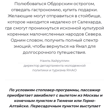
Полюбоваться Обдорским острогом,
отведать гастрономию, купить подарки.
Желающие могут отправиться в стойбище,
которое находится недалеко от Салехарда,
где смогут проникнуться исконной культурой
коренных малочисленных народов Севера.
Одним словом, получить полный спектр
эмоций, чтобы вернуться на Ямал для
долгосрочного путешествия.
Наиль Хайруллин
директор департамента молодежной
политики и туризма ЯНАО
По условиям стоповер-программы, пассажир
приобретает авиабилет с вылетом из Москвы и
конечным пунктом в Тюмени или Горно-
Алтайске. Пересадочным пунктом выступает