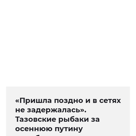
«Пришла поздно и в сетях
не задержалась».
Тазовские рыбаки за
осеннюю путину