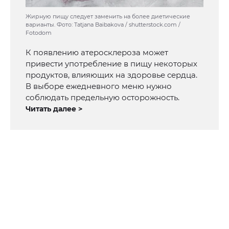
Жирную пищу следует заменить на более диетические
варианты. Фото: Tatjana Baibakova / shutterstock.com /
Fotodom
К появлению атеросклероза может
привести употребление в пищу некоторых
продуктов, влияющих на здоровье сердца.
В выборе ежедневного меню нужно
соблюдать предельную осторожность.
Читать далее >