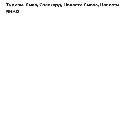
Туризм,
Ямал,
Салехард,
Новости Ямала,
Новости
ЯНАО