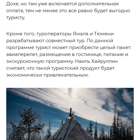
Дохе, но там уже включается дополнительная
оплата, тем не менее это все равно будет выгодно
туристу.
Кроме того, туроператоры Ямала и Тюмени
разрабатывают совместный тур. По данной
программе турист может приобрести целый пакет:
авиаперелет, размещение в гостинице, питание и
экскурсионную программу. Наиль Хайруллин
считает, что такой туристский продукт будет
экономически привлекательным.