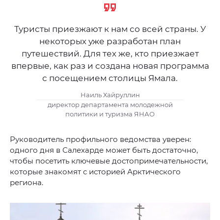
Туристы приезжают к нам со всей страны. У
некоторых уже разработан план
путешествий. Для тех же, кто приезжает
впервые, как раз и создана новая программа
с посещением столицы Ямала.
Наиль Хайруллин
директор департамента молодежной
политики и туризма ЯНАО
Руководитель профильного ведомства уверен:
одного дня в Салехарде может быть достаточно,
чтобы посетить ключевые достопримечательности,
которые знакомят с историей Арктического
региона.