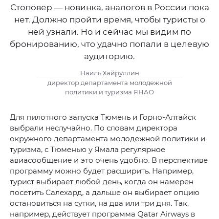
Стоповер — новинка, аналогов в России пока
нет. Должно пройти время, чтобы туристы о
ней узнали. Но и сейчас мы видим по
бронированию, что удачно попали в целевую
аудиторию.
Наиль Хайруллин
директор департамента молодежной
политики и туризма ЯНАО
Для пилотного запуска Тюмень и Горно-Алтайск
выбрали неслучайно. По словам директора
окружного департамента молодежной политики и
туризма, с Тюменью у Ямала регулярное
авиасообщение и это очень удобно. В перспективе
программу можно будет расширить. Например,
турист выбирает любой день, когда он намерен
посетить Салехард, а дальше он выбирает опцию
остановиться на сутки, на два или три дня. Так,
например, действует программа Qatar Airways в