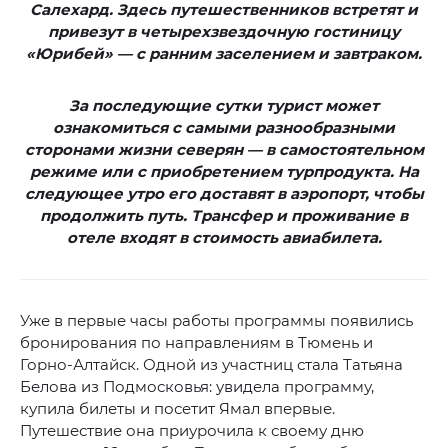
Салехард. Здесь путешественников встретят и
привезут в четырехзвездочную гостиницу
«Юрибей» — с ранним заселением и завтраком.
За последующие сутки турист может
ознакомиться с самыми разнообразными
сторонами жизни северян — в самостоятельном
режиме или с приобретением турпродукта. На
следующее утро его доставят в аэропорт, чтобы
продолжить путь. Трансфер и проживание в
отеле входят в стоимость авиабилета.
Уже в первые часы работы программы появились
бронирования по направлениям в Тюмень и
Горно-Алтайск. Одной из участниц стала Татьяна
Белова из Подмосковья: увидела программу,
купила билеты и посетит Ямал впервые.
Путешествие она приурочила к своему дню