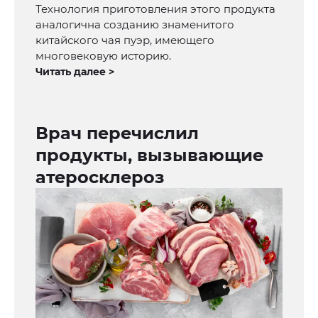
Технология приготовления этого продукта
аналогична созданию знаменитого
китайского чая пуэр, имеющего
многовековую историю.
Читать далее >
Врач перечислил
продукты, вызывающие
атеросклероз