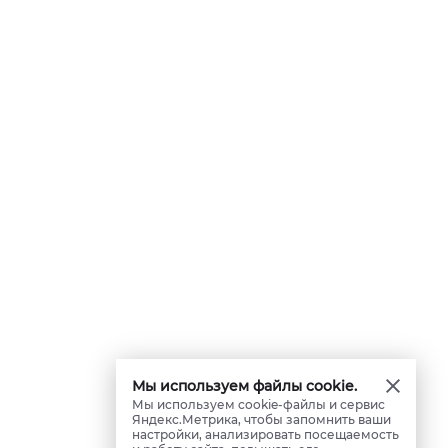
Мы используем файлы cookie.
Мы используем cookie-файлы и сервис
Яндекс.Метрика, чтобы запомнить ваши
настройки, анализировать посещаемость