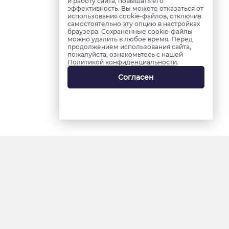
и работу сайта, повышать его
эффективность. Вы можете отказаться от
использования cookie-файлов, отключив
самостоятельно эту опцию в настройках
браузера. Сохраненные cookie-файлы
можно удалить в любое время. Перед
продолжением использования сайта,
пожалуйста, ознакомьтесь с нашей
Политикой конфиденциальности
.
Согласен