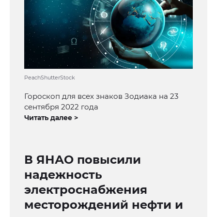
PeachShutterStock
Гороскоп для всех знаков Зодиака на 23
сентября 2022 года
Читать далее >
В ЯНАО повысили
надежность
электроснабжения
месторождений нефти и