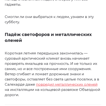
гаджеты.
Смогли ли они выбраться к людям, узнаем в эту
субботу.
Падёж светофоров и металлических
оленей
Короткая летняя передышка закончилась —
суровый арктический климат вновь начинает
проверять ямальцев на прочность. И не только их
самих, но и все построенные ими сооружения.
Ветер сгибает и ломает дорожные знаки и
светофоры, оставляет без света целые поселки, а в
Салехарде даже
повредил металлических оленей
на инсталляции на кольцевой развязке Объездной
дороги.