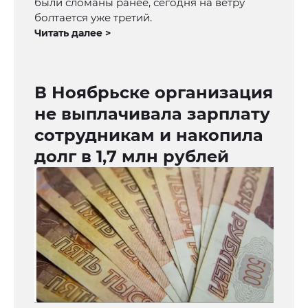
были сломаны ранее, сегодня на ветру
болтается уже третий.
Читать далее >
В Ноябрьске организация
не выплачивала зарплату
сотрудникам и накопила
долг в 1,7 млн рублей