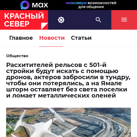
Главное
Новости
Статьи
Общество
Расхитителей рельсов с 501-й
стройки будут искать с помощью
дронов, актеров забросили в тундру,
чтобы они потерялись, а на Ямале
шторм оставляет без света поселки
и ломает металлических оленей