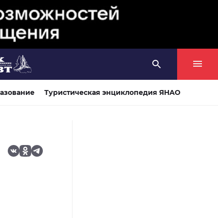
азование
Туристическая энциклопедия ЯНАО