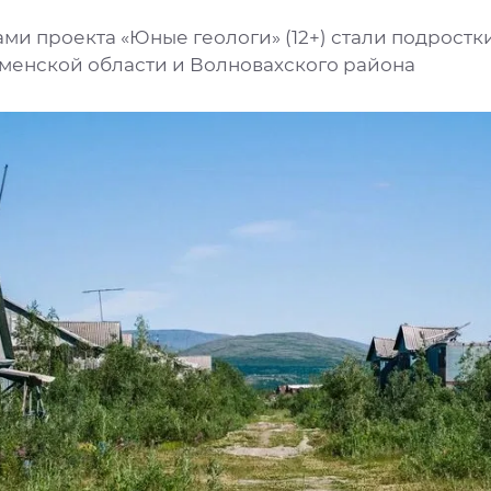
ми проекта «Юные геологи» (12+) стали подростк
менской области и Волновахского района