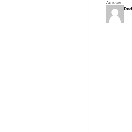
Авторы
Гле