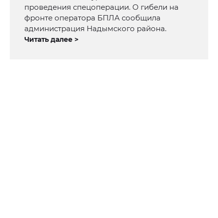
проведения спецоперации. О гибели на
фронте оператора БПЛА сообщила
администрация Надымского района.
Читать далее >