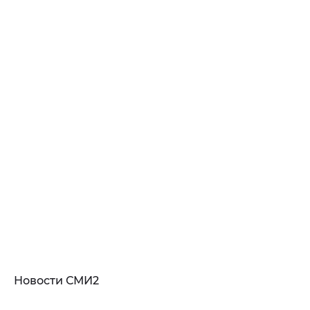
Новости СМИ2