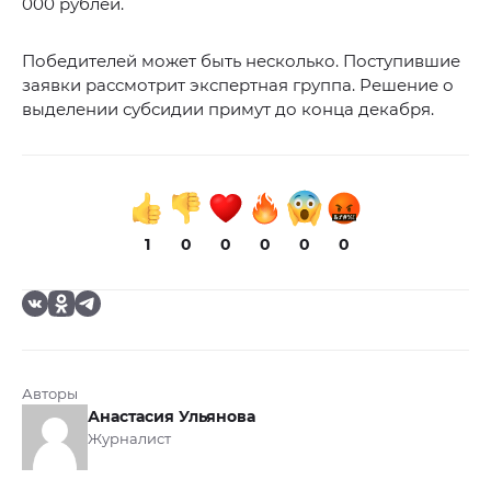
000 рублей.
Победителей может быть несколько. Поступившие
заявки рассмотрит экспертная группа. Решение о
выделении субсидии примут до конца декабря.
1
0
0
0
0
0
Авторы
Анастасия Ульянова
Журналист