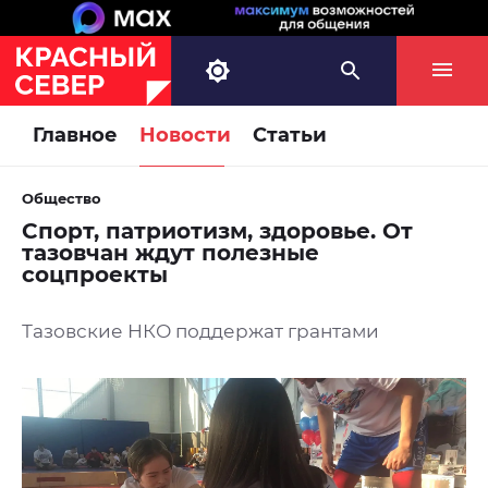
Главное
Новости
Статьи
Общество
Спорт, патриотизм, здоровье. От
тазовчан ждут полезные
соцпроекты
Тазовские НКО поддержат грантами