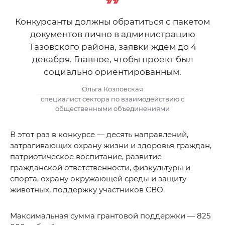
Конкурсанты должны обратиться с пакетом
документов лично в администрацию
Тазовского района, заявки ждем до 4
декабря. Главное, чтобы проект был
социально ориентированным.
Ольга Козловская
специалист сектора по взаимодействию с
общественными объединениями
В этот раз в конкурсе — десять направлений,
затрагивающих охрану жизни и здоровья граждан,
патриотическое воспитание, развитие
гражданской ответственности, физкультуры и
спорта, охрану окружающей среды и защиту
животных, поддержку участников СВО.
Максимальная сумма грантовой поддержки — 825