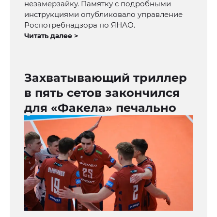
незамерзайку. Памятку с подробными
инструкциями опубликовало управление
Роспотребнадзора по ЯНАО.
Читать далее >
Захватывающий триллер
в пять сетов закончился
для «Факела» печально