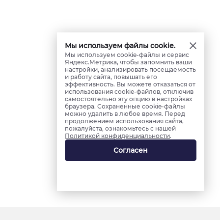
Мы используем файлы cookie.
Мы используем cookie-файлы и сервис
Яндекс.Метрика, чтобы запомнить ваши
настройки, анализировать посещаемость
и работу сайта, повышать его
эффективность. Вы можете отказаться от
использования cookie-файлов, отключив
самостоятельно эту опцию в настройках
браузера. Сохраненные cookie-файлы
можно удалить в любое время. Перед
продолжением использования сайта,
пожалуйста, ознакомьтесь с нашей
Политикой конфиденциальности
.
Согласен