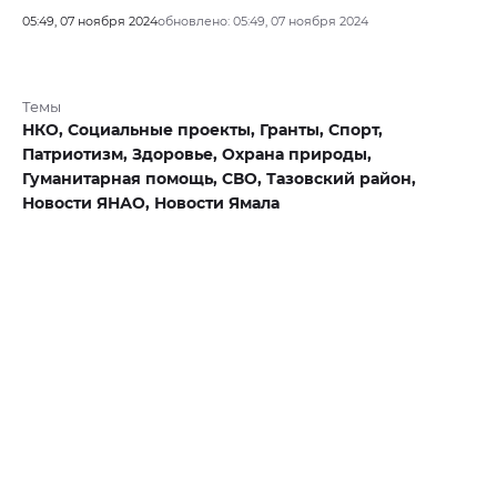
05:49, 07 ноября 2024
обновлено: 05:49, 07 ноября 2024
Темы
НКО,
Социальные проекты,
Гранты,
Спорт,
Патриотизм,
Здоровье,
Охрана природы,
Гуманитарная помощь,
СВО,
Тазовский район,
Новости ЯНАО,
Новости Ямала