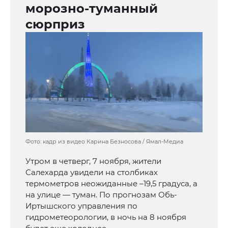
морозно-туманный
сюрприз
Фото: кадр из видео Карина Безносова / Ямал-Медиа
Утром в четверг, 7 ноября, жители
Салехарда увидели на столбиках
термометров неожиданные –19,5 градуса, а
на улице — туман. По прогнозам Обь-
Иртышского управления по
гидрометеорологии, в ночь на 8 ноября