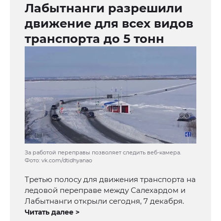
Лабытнанги разрешили
движение для всех видов
транспорта до 5 тонн
За работой переправы позволяет следить веб-камера.
Фото: vk.com/dtidhyanao
Третью полосу для движения транспорта на
ледовой переправе между Салехардом и
Лабытнанги открыли сегодня, 7 декабря.
Читать далее >