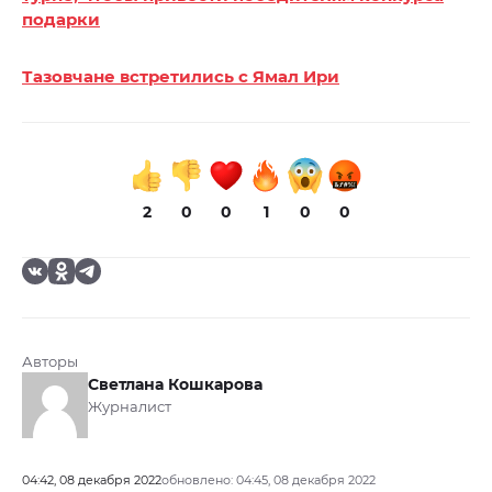
подарки
Тазовчане встретились с Ямал Ири
2
0
0
1
0
0
Авторы
Светлана Кошкарова
Журналист
04:42, 08 декабря 2022
обновлено: 04:45, 08 декабря 2022