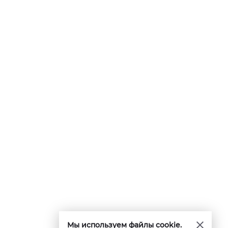
Мы используем файлы cookie.