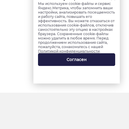
Мы используем cookie-файлы и сервис
Яндекс.Метрика, чтобы запомнить ваши
настройки, анализировать посещаемость
и работу сайта, повышать его
эффективность. Вы можете отказаться от
использования cookie-файлов, отключив
самостоятельно эту опцию в настройках
браузера. Сохраненные cookie-файлы
можно удалить в любое время. Перед
продолжением использования сайта,
пожалуйста, ознакомьтесь с нашей
Политикой конфиденциальности
.
Согласен