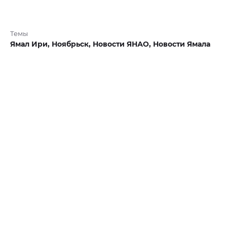
Темы
Ямал Ири,
Ноябрьск,
Новости ЯНАО,
Новости Ямала