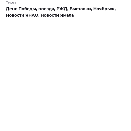
Темы
День Победы,
поезда,
РЖД,
Выставки,
Ноябрьск,
Новости ЯНАО,
Новости Ямала