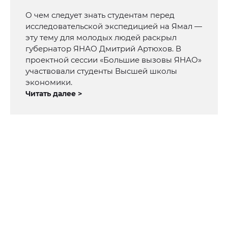
О чем следует знать студентам перед
исследовательской экспедицией на Ямал —
эту тему для молодых людей раскрыл
губернатор ЯНАО Дмитрий Артюхов. В
проектной сессии «Большие вызовы ЯНАО»
участвовали студенты Высшей школы
экономики.
Читать далее >