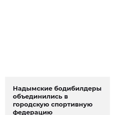
Надымские бодибилдеры
объединились в
городскую спортивную
федерацию