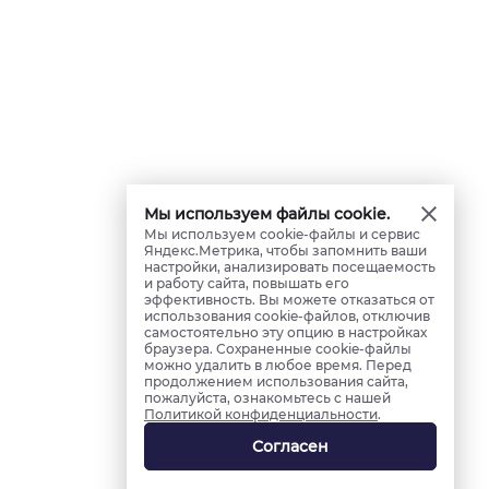
Мы используем файлы cookie.
Мы используем cookie-файлы и сервис
Яндекс.Метрика, чтобы запомнить ваши
настройки, анализировать посещаемость
и работу сайта, повышать его
эффективность. Вы можете отказаться от
использования cookie-файлов, отключив
самостоятельно эту опцию в настройках
браузера. Сохраненные cookie-файлы
можно удалить в любое время. Перед
продолжением использования сайта,
пожалуйста, ознакомьтесь с нашей
Политикой конфиденциальности
.
Согласен