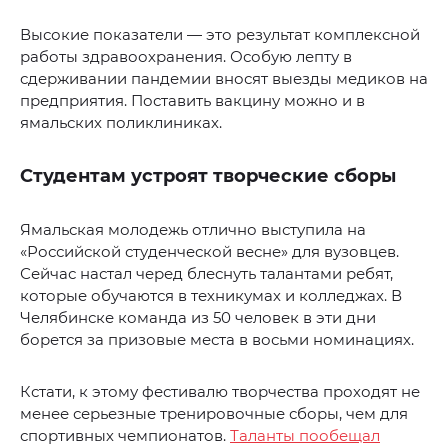
Высокие показатели — это результат комплексной
работы здравоохранения. Особую лепту в
сдерживании пандемии вносят выезды медиков на
предприятия. Поставить вакцину можно и в
ямальских поликлиниках.
Студентам устроят творческие сборы
Ямальская молодежь отлично выступила на
«Российской студенческой весне» для вузовцев.
Сейчас настал черед блеснуть талантами ребят,
которые обучаются в техникумах и колледжах. В
Челябинске команда из 50 человек в эти дни
борется за призовые места в восьми номинациях.
Кстати, к этому фестивалю творчества проходят не
менее серьезные тренировочные сборы, чем для
спортивных чемпионатов.
Таланты пообещал