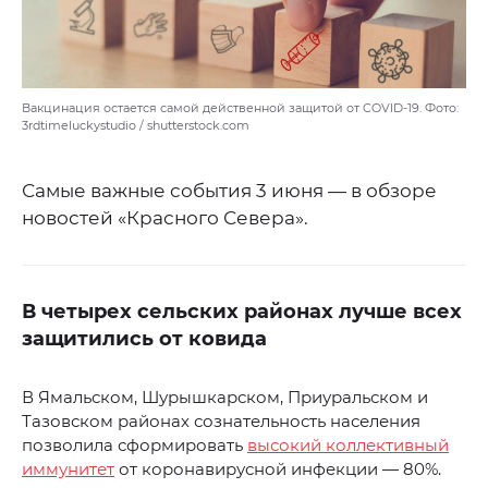
Вакцинация остается самой действенной защитой от COVID-19. Фото:
3rdtimeluckystudio / shutterstock.com
Самые важные события 3 июня — в обзоре
новостей «Красного Севера».
В четырех сельских районах лучше всех
защитились от ковида
В Ямальском, Шурышкарском, Приуральском и
Тазовском районах сознательность населения
позволила сформировать
высокий коллективный
иммунитет
от коронавирусной инфекции — 80%.