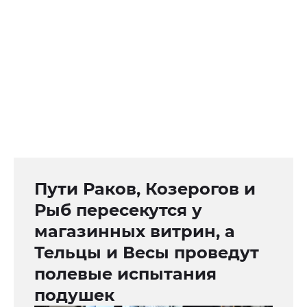
Пути Раков, Козерогов и
Рыб пересекутся у
магазинных витрин, а
Тельцы и Весы проведут
полевые испытания
подушек