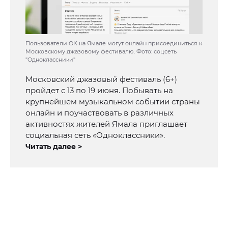
Пользователи ОК на Ямале могут онлайн присоединиться к
Московскому джазовому фестивалю. Фото: соцсеть
"Одноклассники"
Московский джазовый фестиваль (6+)
пройдет с 13 по 19 июня. Побывать на
крупнейшем музыкальном событии страны
онлайн и поучаствовать в различных
активностях жителей Ямала приглашает
социальная сеть «Одноклассники».
Читать далее >