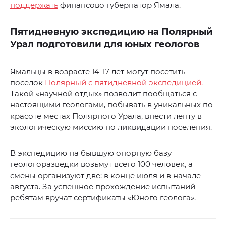
поддержать
финансово губернатор Ямала.
Пятидневную экспедицию на Полярный
Урал подготовили для юных геологов
Ямальцы в возрасте 14-17 лет могут посетить
поселок
Полярный с пятидневной экспедицией.
Такой «научной отдых» позволит пообщаться с
настоящими геологами, побывать в уникальных по
красоте местах Полярного Урала, внести лепту в
экологическую миссию по ликвидации поселения.
В экспедицию на бывшую опорную базу
геологоразведки возьмут всего 100 человек, а
смены организуют две: в конце июля и в начале
августа. За успешное прохождение испытаний
ребятам вручат сертификаты «Юного геолога».