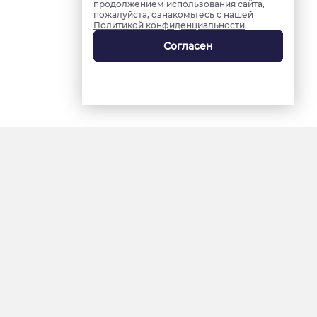
продолжением использования сайта,
пожалуйста, ознакомьтесь с нашей
Политикой конфиденциальности
.
Согласен