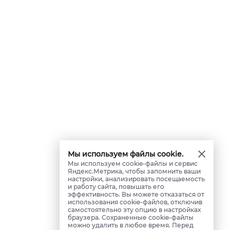
Мы используем файлы cookie.
Мы используем cookie-файлы и сервис
Яндекс.Метрика, чтобы запомнить ваши
настройки, анализировать посещаемость
и работу сайта, повышать его
эффективность. Вы можете отказаться от
использования cookie-файлов, отключив
самостоятельно эту опцию в настройках
браузера. Сохраненные cookie-файлы
можно удалить в любое время. Перед