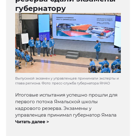
губернатору
Выпускной экзамен у управленцев принимали эксперты и
глава региона. Фото: пресс-служба губернатора ЯНАО
Итоговые испытания успешно прошли для
первого потока Ямальской школы
кадрового резерва. Экзамены у
управленцев принимал губернатор Ямала
Читать далее >