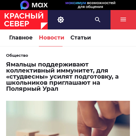
Главное
Новости
Статьи
Общество
Ямальцы поддерживают
коллективный иммунитет, для
«студвесны» усилят подготовку, а
школьников приглашают на
Полярный Урал