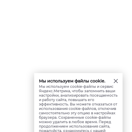
Мы используем файлы cookie.
Мы используем cookie-файлы и сервис
Яндекс.Метрика, чтобы запомнить ваши
настройки, анализировать посещаемость
и работу сайта, повышать его
эффективность. Вы можете отказаться от
использования cookie-файлов, отключив
самостоятельно эту опцию в настройках
браузера. Сохраненные cookie-файлы
можно удалить в любое время. Перед
продолжением использования сайта,
пожалуйста, ознакомьтесь с нашей