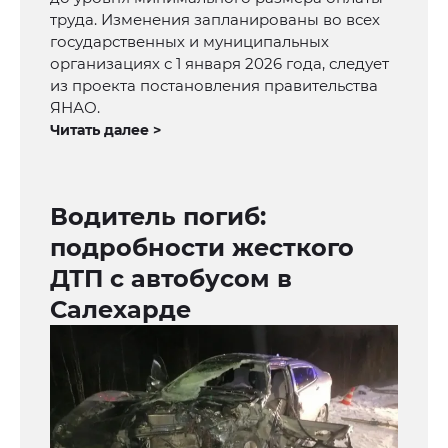
труда. Изменения запланированы во всех
государственных и муниципальных
организациях с 1 января 2026 года, следует
из проекта постановления правительства
ЯНАО.
Читать далее >
Водитель погиб:
подробности жесткого
ДТП с автобусом в
Салехарде