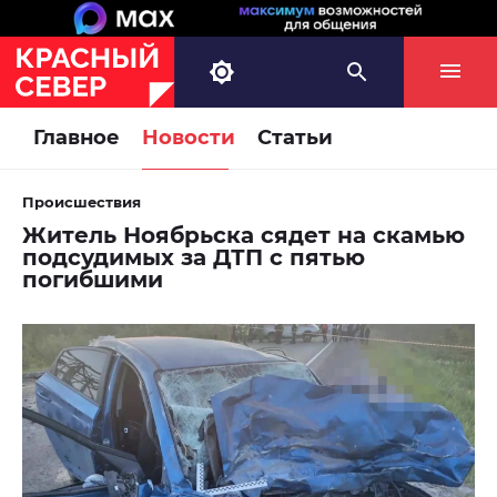
Главное
Новости
Статьи
Происшествия
Житель Ноябрьска сядет на скамью
подсудимых за ДТП с пятью
погибшими