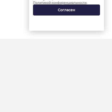
Политикой конфиденциальности
.
Согласен
18+