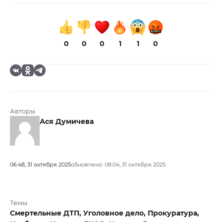
0
0
0
1
1
0
Авторы
Ася Думичева
06:48, 31 октября 2025
обновлено: 08:04, 31 октября 2025
Темы
Смертельные ДТП,
Уголовное дело,
Прокуратура,