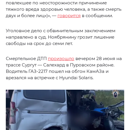
повлекшее по неосторожности причинение
тяжкого вреда здоровью человека, а также смерть
двух и более лиц»)», —
говорится
в сообщении.
Уголовное дело с обвинительным заключением
направлено в суд. Ноябрянину грозит лишение
свободы на срок до семи лет.
Смертельное ДТП
произошло
вечером 28 июня на
трассе Сургут — Салехард в Пуровском районе.
Водитель ГАЗ-2217 пошел на обгон КамАЗа и
врезался на встречке с Hyundai Solaris.