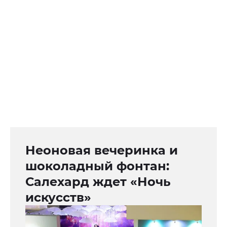
Неоновая вечеринка и
шоколадный фонтан:
Салехард ждет «Ночь
искусств»