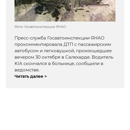
Фото: Госавтоинспекция ЯНАО
Пресс-служба Госавтоинспекции ЯНАО
прокомментировала ДТП с пассажирским
автобусом и легковушкой, произошедшее
вечером 30 октября в Салехарде. Водитель
KIA скончался в больнице, сообщили в
ведомстве.
Читать далее >