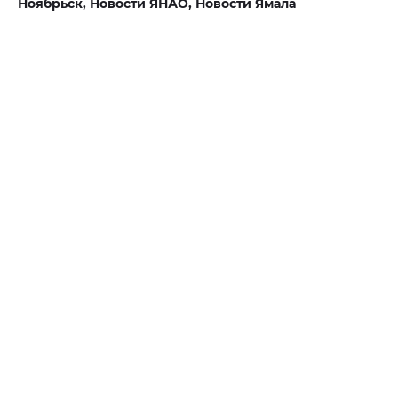
Ноябрьск,
Новости ЯНАО,
Новости Ямала