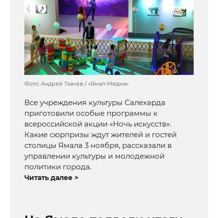
Фото: Андрей Ткачёв / «Ямал-Медиа»
Все учреждения культуры Салехарда
приготовили особые программы к
всероссийской акции «Ночь искусств».
Какие сюрпризы ждут жителей и гостей
столицы Ямала 3 ноября, рассказали в
управлении культуры и молодежной
политики города.
Читать далее >