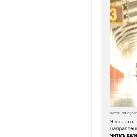
Фото: Poungsaed
Эксперты, 
направлен
Читать дале