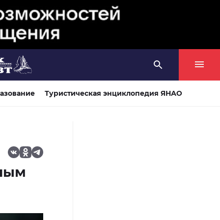
азование
Туристическая энциклопедия ЯНАО
ным