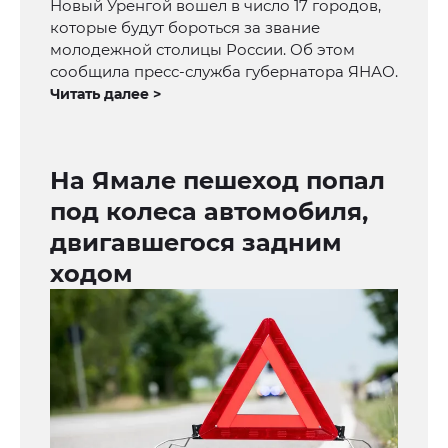
Новый Уренгой вошел в число 17 городов,
которые будут бороться за звание
молодежной столицы России. Об этом
сообщила пресс-служба губернатора ЯНАО.
Читать далее >
На Ямале пешеход попал
под колеса автомобиля,
двигавшегося задним
ходом