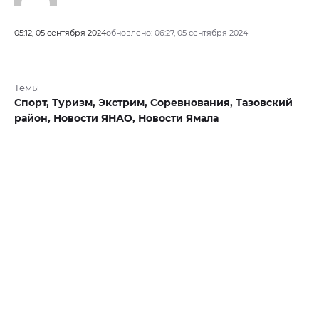
05:12, 05 сентября 2024
обновлено: 06:27, 05 сентября 2024
Темы
Спорт,
Туризм,
Экстрим,
Соревнования,
Тазовский
район,
Новости ЯНАО,
Новости Ямала