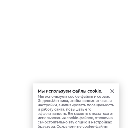
Мы используем файлы cookie.
Мы используем cookie-файлы и сервис
Яндекс.Метрика, чтобы запомнить ваши
настройки, анализировать посещаемость
и работу сайта, повышать его
эффективность. Вы можете отказаться от
использования cookie-файлов, отключив
самостоятельно эту опцию в настройках
браузера. Сохраненные cookie-файлы