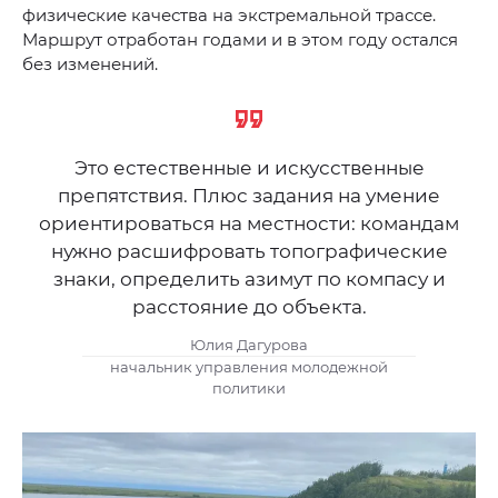
физические качества на экстремальной трассе.
Маршрут отработан годами и в этом году остался
без изменений.
Это естественные и искусственные
препятствия. Плюс задания на умение
ориентироваться на местности: командам
нужно расшифровать топографические
знаки, определить азимут по компасу и
расстояние до объекта.
Юлия Дагурова
начальник управления молодежной
политики