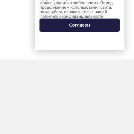
можно удалить в любое время. Перед
продолжением использования сайта,
пожалуйста, ознакомьтесь с нашей
Политикой конфиденциальности
.
Согласен