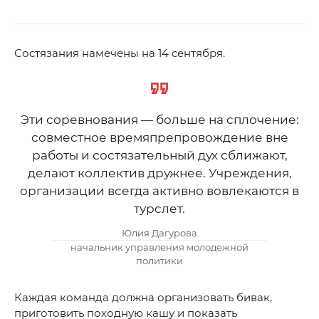
Состязания намечены на 14 сентября.
Эти соревнования — больше на сплочение:
совместное времяпрепровождение вне
работы и состязательный дух сближают,
делают коллектив дружнее. Учреждения,
организации всегда активно вовлекаются в
турслет.
Юлия Дагурова
начальник управления молодежной
политики
Каждая команда должна организовать бивак,
приготовить походную кашу и показать