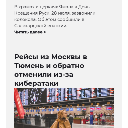
В храмах и церквях Ямала в День
Крещения Руси, 28 июля, зазвонили
колокола. Об этом сообщили в
Салехардской епархии.
Читать далее >
Рейсы из Москвы в
Тюмень и обратно
отменили из-за
кибератаки