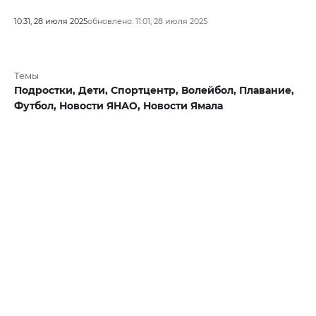
10:31, 28 июля 2025
обновлено: 11:01, 28 июля 2025
Темы
Подростки,
Дети,
Спортцентр,
Волейбол,
Плавание,
Футбол,
Новости ЯНАО,
Новости Ямала