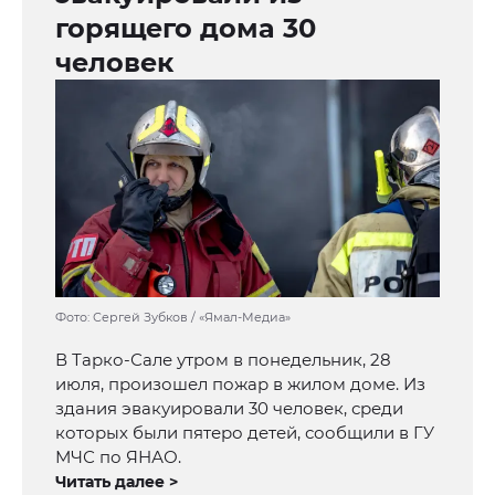
горящего дома 30
человек
Фото: Сергей Зубков / «Ямал-Медиа»
В Тарко-Сале утром в понедельник, 28
июля, произошел пожар в жилом доме. Из
здания эвакуировали 30 человек, среди
которых были пятеро детей, сообщили в ГУ
МЧС по ЯНАО.
Читать далее >