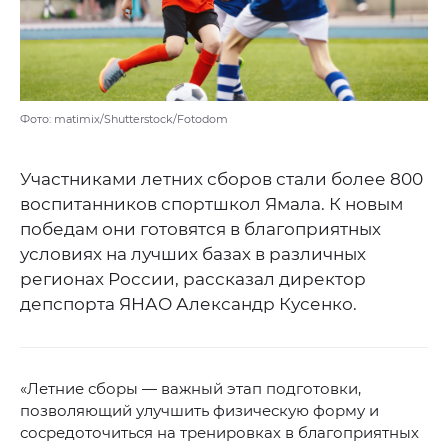
Фото: matimix/Shutterstock/Fotodom
Участниками летних сборов стали более 800
воспитанников спортшкол Ямала. К новым
победам они готовятся в благоприятных
условиях на лучших базах в различных
регионах России, рассказал директор
депспорта ЯНАО Александр Кусенко.
«Летние сборы — важный этап подготовки,
позволяющий улучшить физическую форму и
сосредоточиться на тренировках в благоприятных