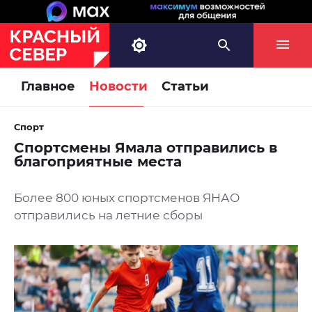
Главное
Новости
Статьи
Спорт
Спортсмены Ямала отправились в
благоприятные места
Более 800 юных спортсменов ЯНАО
отправились на летние сборы