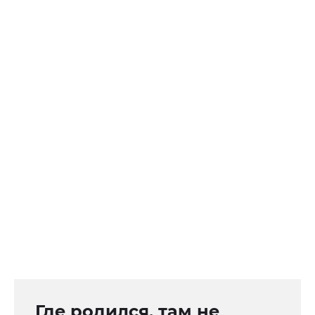
Где родился, там не