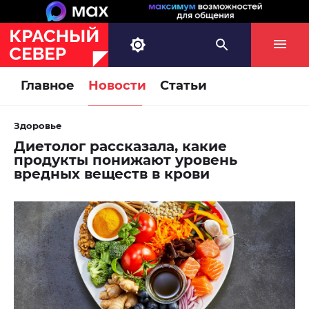
Главное
Новости
Статьи
Здоровье
Диетолог рассказала, какие
продукты понижают уровень
вредных веществ в крови