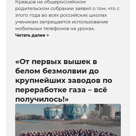
Кравцов на общероссийском
родительском собрании заявил о том, что с
этого года во всех российских школах
ученикам запрещается использование
мобильных телефонов на уроках.
Читать далее >
«От первых вышек в
белом безмолвии до
крупнейших заводов по
переработке газа – всё
получилось!»