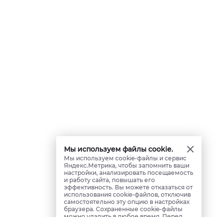
Мы используем файлы cookie.
Мы используем cookie-файлы и сервис
Яндекс.Метрика, чтобы запомнить ваши
настройки, анализировать посещаемость
и работу сайта, повышать его
эффективность. Вы можете отказаться от
использования cookie-файлов, отключив
самостоятельно эту опцию в настройках
браузера. Сохраненные cookie-файлы
можно удалить в любое время. Перед