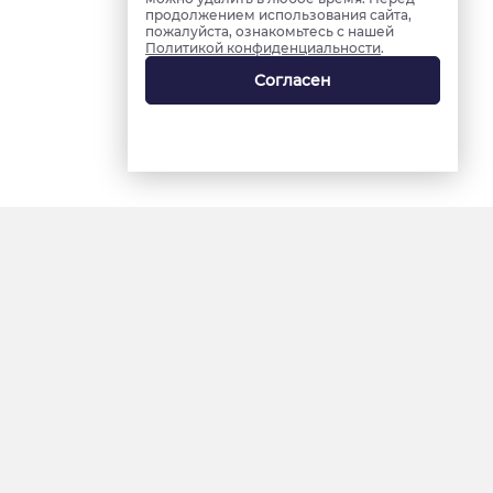
продолжением использования сайта,
пожалуйста, ознакомьтесь с нашей
Политикой конфиденциальности
.
Согласен