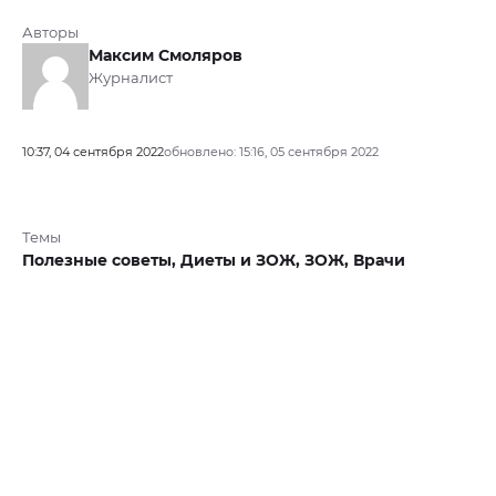
Авторы
Максим Смоляров
Журналист
10:37, 04 сентября 2022
обновлено: 15:16, 05 сентября 2022
Темы
Полезные советы,
Диеты и ЗОЖ,
ЗОЖ,
Врачи