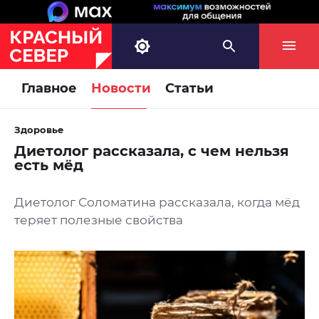
Главное
Новости
Статьи
Здоровье
Диетолог рассказала, с чем нельзя
есть мёд
Диетолог Соломатина рассказала, когда мёд
теряет полезные свойства