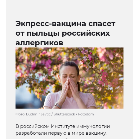
Экпресс-вакцина спасет
от пыльцы российских
аллергиков
Фото: Budimir Jevtic / Shutterstock / Fotodom
В российском Институте иммунологии
разработали первую в мире вакцину,