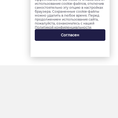
использования cookie-файлов, отключив
самостоятельно эту опцию в настройках
браузера. Сохраненные cookie-файлы
можно удалить в любое время. Перед
продолжением использования сайта,
пожалуйста, ознакомьтесь с нашей
Политикой конфиденциальности
.
Согласен