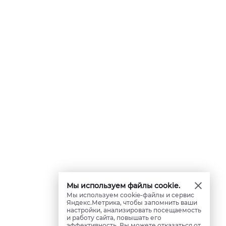
Мы используем файлы cookie.
Мы используем cookie-файлы и сервис
Яндекс.Метрика, чтобы запомнить ваши
настройки, анализировать посещаемость
и работу сайта, повышать его
эффективность. Вы можете отказаться от