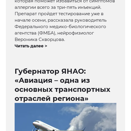
которая поможет избавиться от симптомов
аллергии всего за три-пять инъекций.
Препарат пройдет тестирование уже в
начале осени, рассказала руководитель
Федерального медико-биологического
агентства (ФМБА), нейрофизиолог
Вероника Скворцова.
Читать далее >
Губернатор ЯНАО:
«Авиация – одна из
основных транспортных
отраслей региона»