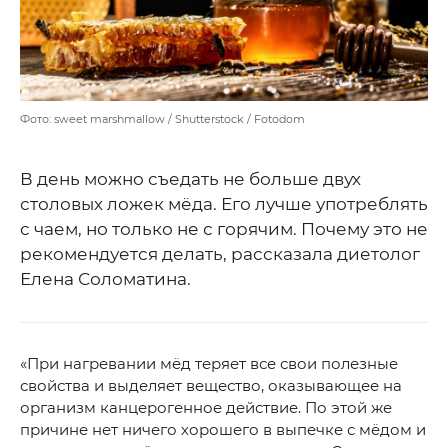
Фото: sweet marshmallow / Shutterstock / Fotodom
В день можно съедать не больше двух
столовых ложек мёда. Его лучше употреблять
с чаем, но только не с горячим. Почему это не
рекомендуется делать, рассказала диетолог
Елена Соломатина.
«При нагревании мёд теряет все свои полезные
свойства и выделяет вещество, оказывающее на
организм канцерогенное действие. По этой же
причине нет ничего хорошего в выпечке с мёдом и