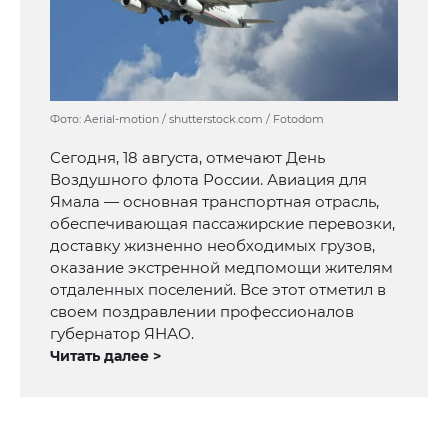
Фото: Aerial-motion / shutterstock.com / Fotodom
Сегодня, 18 августа, отмечают День
Воздушного флота России. Авиация для
Ямала — основная транспортная отрасль,
обеспечивающая пассажирские перевозки,
доставку жизненно необходимых грузов,
оказание экстренной медпомощи жителям
отдаленных поселений. Все этот отметил в
своем поздравлении профессионалов
губернатор ЯНАО.
Читать далее >