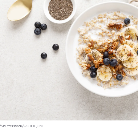
e/Shutterstock/ФОТОДОМ