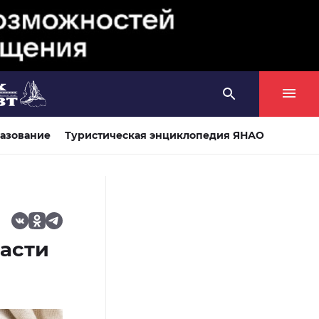
азование
Туристическая энциклопедия ЯНАО
пасти