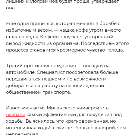
лишних килограммов будет проще, утверждает
она.
Еще одна привычка, которая мешает в борьбе с
избыточным весом, — чашка кофе утром вместо
стакана воды. Кофеин запускает ускоренный
вывод жидкости из организма. Последствием этого
процесса становится чрезмерное чувство голода.
Третий противник похудения — поездки на
автомобиле. Специалист посоветовала больше
передвигаться пешком и по возможности
добираться на работу на велосипеде или
общественном транспорте.
Ранее ученые из Миланского университета
назвали
самый эффективный для похудения вид
ходьбы. Выяснилось, что кратковременная, но
интенсивная ходьба сжигает больше калорий, чем
непрерывная.