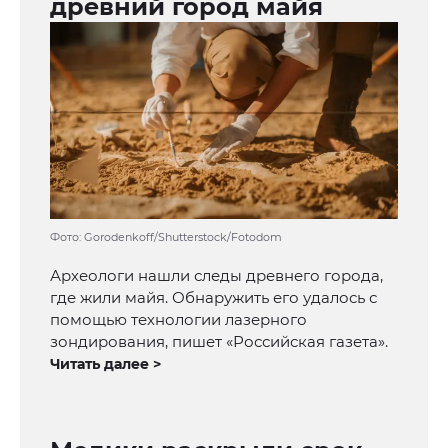
древний город майя
Фото: Gorodenkoff/Shutterstock/Fotodom
Археологи нашли следы древнего города,
где жили майя. Обнаружить его удалось с
помощью технологии лазерного
зондирования, пишет «Российская газета».
Читать далее >