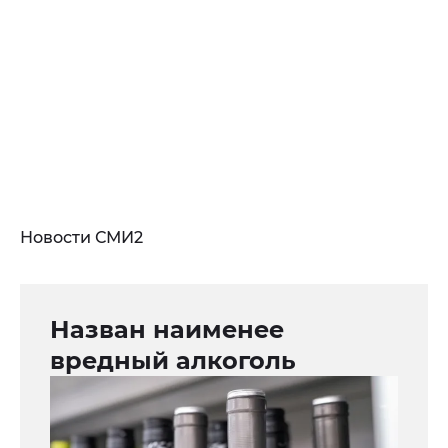
Новости СМИ2
Назван наименее
вредный алкоголь