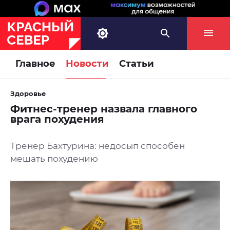
Главное
Новости
Статьи
Здоровье
Фитнес-тренер назвала главного
врага похудения
Тренер Бахтурина: недосып способен
мешать похудению