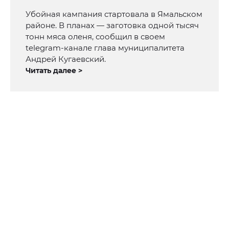
Убойная кампания стартовала в Ямальском
районе. В планах — заготовка одной тысяч
тонн мяса оленя, сообщил в своем
telegram-канале глава муниципалитета
Андрей Кугаевский.
Читать далее >