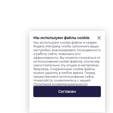
Мы используем файлы cookie.
Мы используем cookie-файлы и сервис
Яндекс.Метрика, чтобы запомнить ваши
настройки, анализировать посещаемость
и работу сайта, повышать его
эффективность. Вы можете отказаться от
использования cookie-файлов, отключив
самостоятельно эту опцию в настройках
браузера. Сохраненные cookie-файлы
можно удалить в любое время. Перед
продолжением использования сайта,
пожалуйста, ознакомьтесь с нашей
Политикой конфиденциальности
.
Согласен