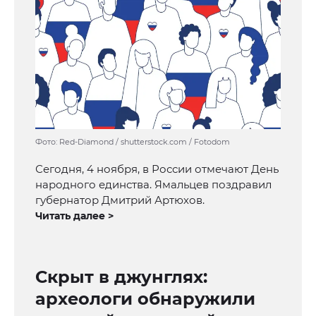
Фото: Red-Diamond / shutterstock.com / Fotodom
Сегодня, 4 ноября, в России отмечают День
народного единства. Ямальцев поздравил
губернатор Дмитрий Артюхов.
Читать далее >
Скрыт в джунглях:
археологи обнаружили