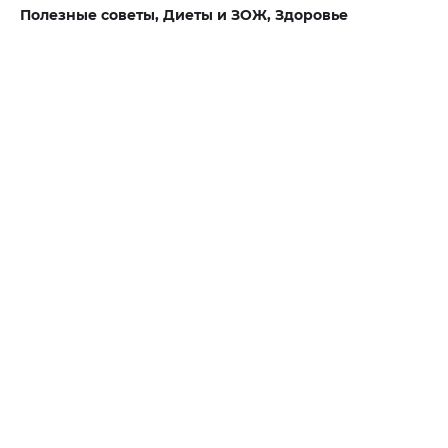
Полезные советы,
Диеты и ЗОЖ,
Здоровье