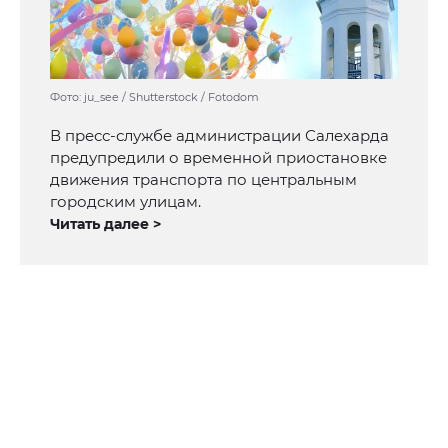
Фото: ju_see / Shutterstock / Fotodom
В пресс-службе администрации Салехарда
предупредили о временной приостановке
движения транспорта по центральным
городским улицам.
Читать далее >