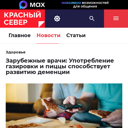
Главное
Новости
Статьи
Здоровье
Зарубежные врачи: Употребление
газировки и пиццы способствует
развитию деменции