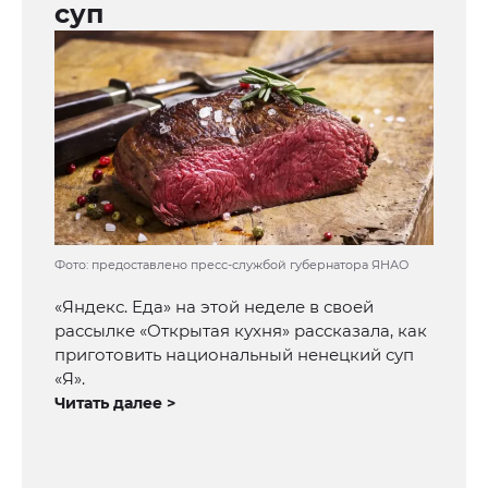
суп
Фото: предоставлено пресс-службой губернатора ЯНАО
«Яндекс. Еда» на этой неделе в своей
рассылке «Открытая кухня» рассказала, как
приготовить национальный ненецкий суп
«Я».
Читать далее >