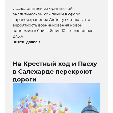
Исследователи из британской
аналитической компании в сфере
здравоохранения Airfinity считают , что
вероятность возникновения новой
пандемии в ближайшие 10 лет составляет
27,5%.
Читать далее >
На Крестный ход и Пасху
в Салехарде перекроют
дороги