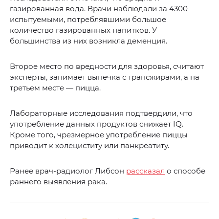
газированная вода. Врачи наблюдали за 4300
испытуемыми, потреблявшими большое
количество газированных напитков. У
большинства из них возникла деменция.
Второе место по вредности для здоровья, считают
эксперты, занимает выпечка с трансжирами, а на
третьем месте — пицца.
Лабораторные исследования подтвердили, что
употребление данных продуктов снижает IQ.
Кроме того, чрезмерное употребление пиццы
приводит к холециститу или панкреатиту.
Ранее врач-радиолог Либсон
рассказал
о способе
раннего выявления рака.