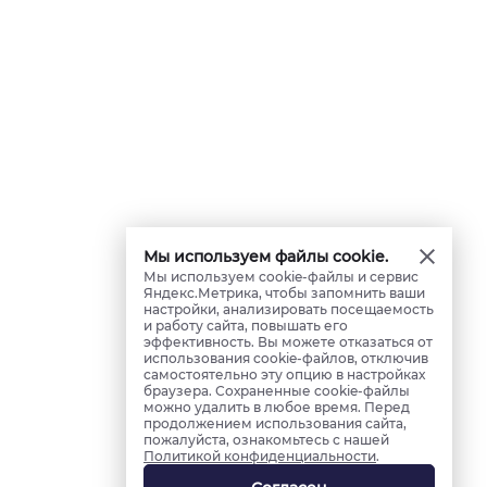
Мы используем файлы cookie.
Мы используем cookie-файлы и сервис
Яндекс.Метрика, чтобы запомнить ваши
настройки, анализировать посещаемость
и работу сайта, повышать его
эффективность. Вы можете отказаться от
использования cookie-файлов, отключив
самостоятельно эту опцию в настройках
браузера. Сохраненные cookie-файлы
можно удалить в любое время. Перед
продолжением использования сайта,
пожалуйста, ознакомьтесь с нашей
Политикой конфиденциальности
.