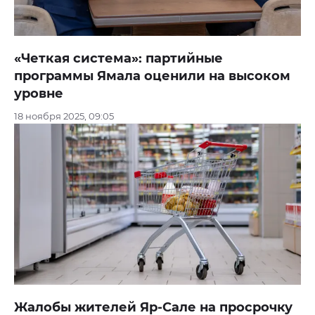
«Четкая система»: партийные
программы Ямала оценили на высоком
уровне
18 ноября 2025, 09:05
Жалобы жителей Яр-Сале на просрочку