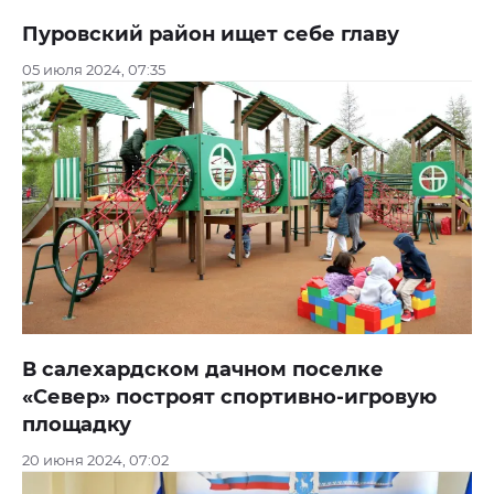
Пуровский район ищет себе главу
05 июля 2024, 07:35
В салехардском дачном поселке
«Север» построят спортивно-игровую
площадку
20 июня 2024, 07:02