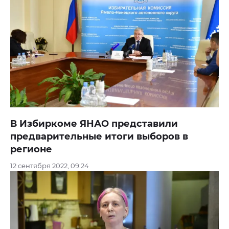
В Избиркоме ЯНАО представили
предварительные итоги выборов в
регионе
12 сентября 2022, 09:24