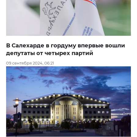
В Салехарде в гордуму впервые вошли
депутаты от четырех партий
09 сентября 2024, 06:21