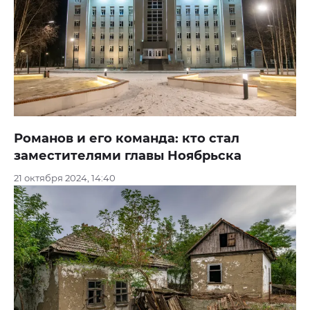
Романов и его команда: кто стал
заместителями главы Ноябрьска
21 октября 2024, 14:40