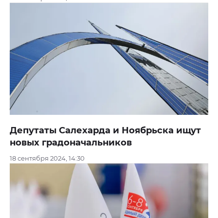
Депутаты Салехарда и Ноябрьска ищут
новых градоначальников
18 сентября 2024, 14:30