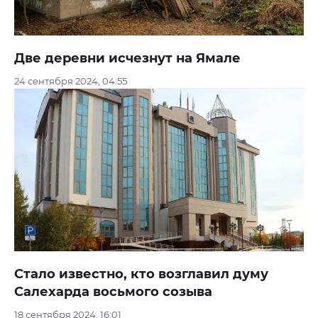
Две деревни исчезнут на Ямале
24 сентября 2024, 04:55
Стало известно, кто возглавил думу
Салехарда восьмого созыва
18 сентября 2024, 16:01