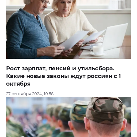
Рост зарплат, пенсий и утильсбора.
Какие новые законы ждут россиян с 1
октября
27 сентября 2024, 10:58