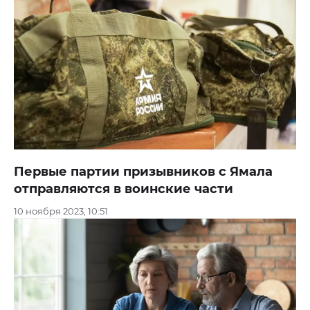
Первые партии призывников с Ямала
отправляются в воинские части
10 ноября 2023, 10:51