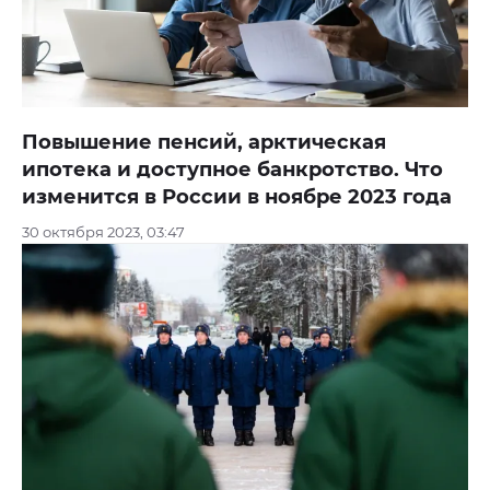
Повышение пенсий, арктическая
ипотека и доступное банкротство. Что
изменится в России в ноябре 2023 года
30 октября 2023, 03:47