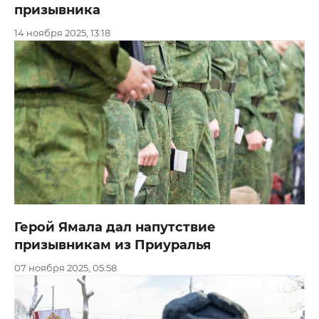
призывника
14 ноября 2025, 13:18
Герой Ямала дал напутствие
призывникам из Приуралья
07 ноября 2025, 05:58