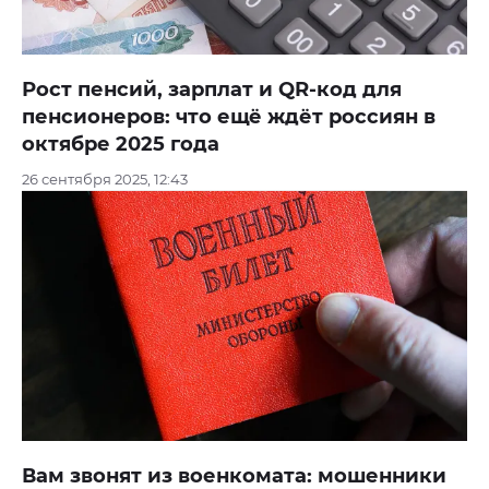
Рост пенсий, зарплат и QR-код для
пенсионеров: что ещё ждёт россиян в
октябре 2025 года
26 сентября 2025, 12:43
Вам звонят из военкомата: мошенники