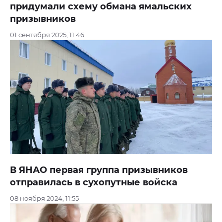
придумали схему обмана ямальских
призывников
01 сентября 2025, 11:46
В ЯНАО первая группа призывников
отправилась в сухопутные войска
08 ноября 2024, 11:55