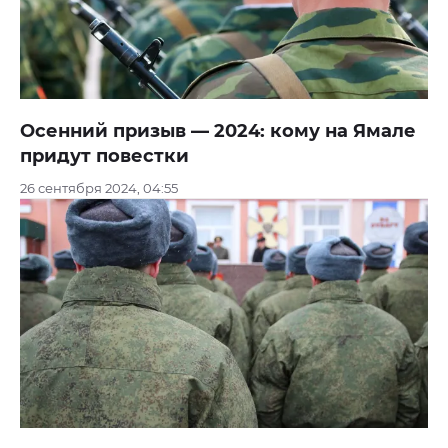
Осенний призыв — 2024: кому на Ямале
придут повестки
26 сентября 2024, 04:55