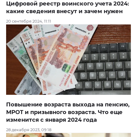
Цифровой реестр воинского учета 2024:
какие сведения внесут и зачем нужен
20 сентября 2024, 11:11
Повышение возраста выхода на пенсию,
МРОТ и призывного возраста. Что еще
изменится с января 2024 года
28 декабря 2023, 09:18