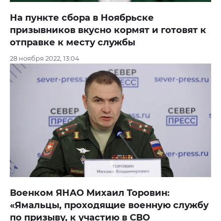
На пункте сбора в Ноябрьске
призывников вкусно кормят и готовят к
отправке к месту службы
28 ноября 2022, 13:04
Военком ЯНАО Михаил Торовин:
«Ямальцы, проходящие военную службу
по призыву, к участию в СВО