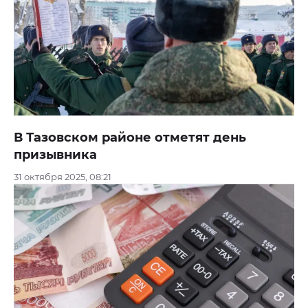
В Тазовском районе отметят день
призывника
31 октября 2025, 08:21