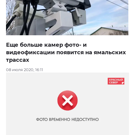
Еще больше камер фото- и
видеофиксации появится на ямальских
трассах
08 июля 2020, 16:11