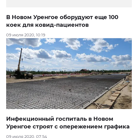
В Новом Уренгое оборудуют еще 100
коек для ковид-пациентов
09 июля 2020, 10:19
Инфекционный госпиталь в Новом
Уренгое строят с опережением графика
09 июля 2020, 07:54