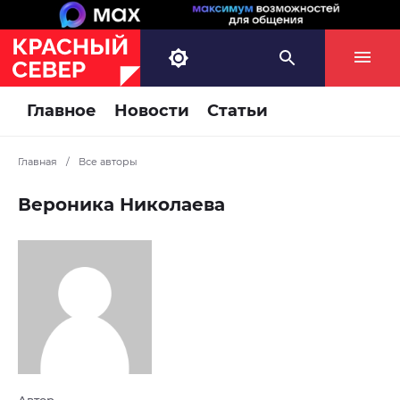
Главное
Новости
Статьи
Главная
/
Все авторы
Вероника Николаева