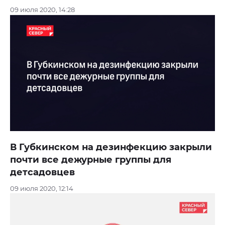
09 июля 2020, 14:28
В Губкинском на дезинфекцию закрыли
почти все дежурные группы для
детсадовцев
09 июля 2020, 12:14