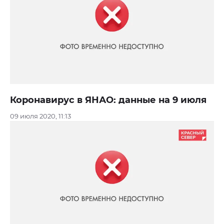
Коронавирус в ЯНАО: данные на 9 июля
09 июля 2020, 11:13