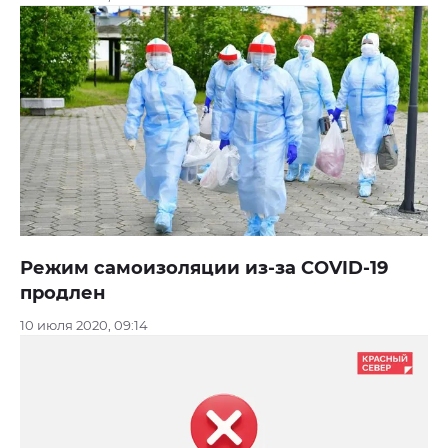
Режим самоизоляции из-за COVID-19
продлен
10 июля 2020, 09:14