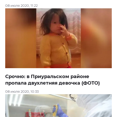
08 июля 2020, 11:22
Срочно: в Приуральском районе
пропала двухлетняя девочка (ФОТО)
08 июля 2020, 10:33