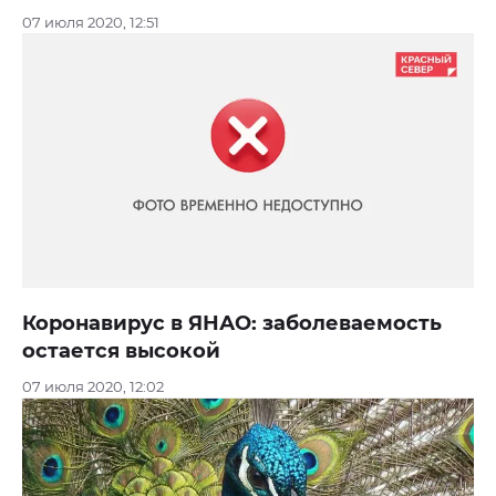
07 июля 2020, 12:51
Коронавирус в ЯНАО: заболеваемость
остается высокой
07 июля 2020, 12:02