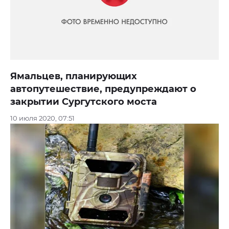
Ямальцев, планирующих
автопутешествие, предупреждают о
закрытии Сургутского моста
10 июля 2020, 07:51