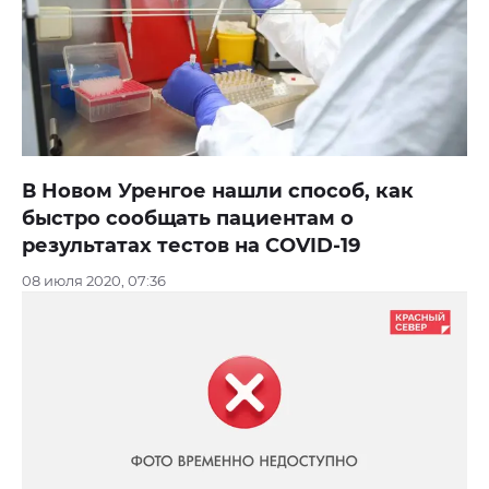
В Новом Уренгое нашли способ, как
быстро сообщать пациентам о
результатах тестов на COVID-19
08 июля 2020, 07:36