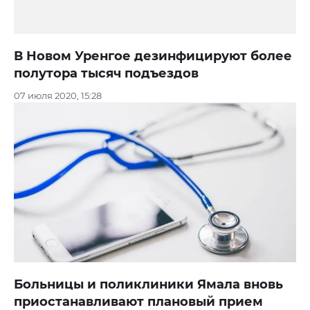
В Новом Уренгое дезинфицируют более
полутора тысяч подъездов
07 июля 2020, 15:28
Больницы и поликлиники Ямала вновь
приостанавливают плановый прием