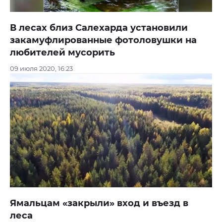
В лесах близ Салехарда установили
закамуфлированные фотоловушки на
любителей мусорить
09 июля 2020, 16:23
Ямальцам «закрыли» вход и въезд в
леса