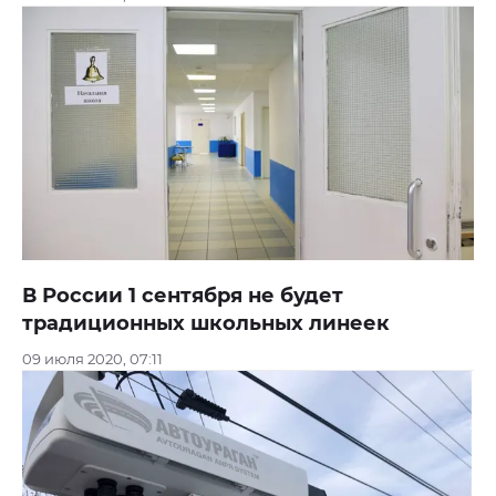
В России 1 сентября не будет
традиционных школьных линеек
09 июля 2020, 07:11