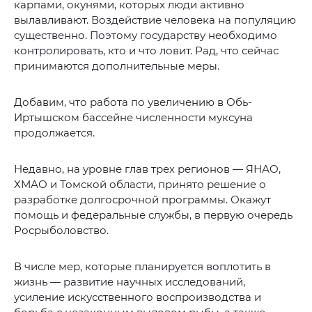
карпами, окунями, которых люди активно
вылавливают. Воздействие человека на популяцию
существенно. Поэтому государству необходимо
контролировать, кто и что ловит. Рад, что сейчас
принимаются дополнительные меры.
Добавим, что работа по увеличению в Обь-
Иртышском бассейне численности муксуна
продолжается.
Недавно, на уровне глав трех регионов — ЯНАО,
ХМАО и Томской области, принято решение о
разработке долгосрочной программы. Окажут
помощь и федеральные службы, в первую очередь
Росрыболовство.
В числе мер, которые планируется воплотить в
жизнь — развитие научных исследований,
усиление искусственного воспроизводства и