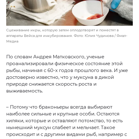
Сцеживание икры, которую затем оплодотворят и поместят в
аппараты Вейса для инкубирования. Фото: Юлия Чудинова / Ямал-
Медиа
По словам Андрея Матковского, ученые
проанализировали физическое состояние этой
рыбы, начиная с 60-х годов прошлого века. И уже
достоверно известно, что у муксуна в дикой
природе снижается скорость роста и
выживаемость.
– Потому что браконьеры всегда выбирают
наиболее сильные и крупные особи. Остаются
хиляки, которые и оставляют потомство, то есть
нынешний муксун слабеет и мельчает. Такое
происходит и с другими видами рыб, например с