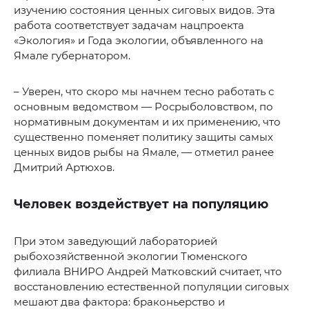
изучению состояния ценных сиговых видов. Эта
работа соответствует задачам нацпроекта
«Экология» и Года экологии, объявленного на
Ямале губернатором.
– Уверен, что скоро мы начнем тесно работать с
основным ведомством — Росрыболовством, по
нормативным документам и их применению, что
существенно поменяет политику защиты самых
ценных видов рыбы на Ямале, — отметил ранее
Дмитрий Артюхов.
Человек воздействует на популяцию
При этом заведующий лабораторией
рыбохозяйственной экологии Тюменского
филиала ВНИРО Андрей Матковский считает, что
восстановлению естественной популяции сиговых
мешают два фактора: браконьерство и