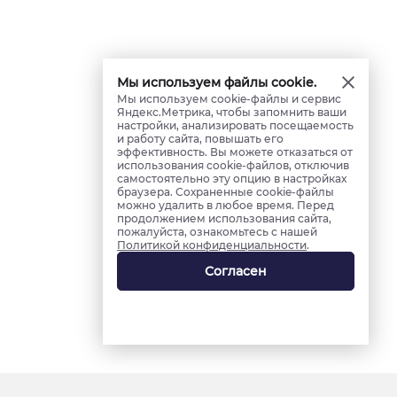
Мы используем файлы cookie.
Мы используем cookie-файлы и сервис
Яндекс.Метрика, чтобы запомнить ваши
настройки, анализировать посещаемость
и работу сайта, повышать его
эффективность. Вы можете отказаться от
использования cookie-файлов, отключив
самостоятельно эту опцию в настройках
браузера. Сохраненные cookie-файлы
можно удалить в любое время. Перед
продолжением использования сайта,
пожалуйста, ознакомьтесь с нашей
Политикой конфиденциальности
.
Согласен