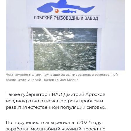
Чем крупнее мальки, тем выше их выживаемость в естественной
среде. Фото: Андрей Ткачёв / Ямал-Медиа
Также губернатор ЯНАО Дмитрий Артюхов
неоднократно отмечал остроту проблемы
развития естественной популяции сиговых.
По поручению главы региона в 2022 году
заработал масштабный научный проект по