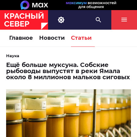
Главное
Новости
Статьи
Наука
Ещё больше муксуна. Собские
рыбоводы выпустят в реки Ямала
около 8 миллионов мальков сиговых