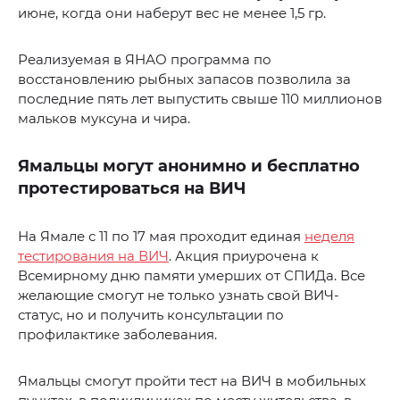
июне, когда они наберут вес не менее 1,5 гр.
Реализуемая в ЯНАО программа по
восстановлению рыбных запасов позволила за
последние пять лет выпустить свыше 110 миллионов
мальков муксуна и чира.
Ямальцы могут анонимно и бесплатно
протестироваться на ВИЧ
На Ямале с 11 по 17 мая проходит единая
неделя
тестирования на ВИЧ
. Акция приурочена к
Всемирному дню памяти умерших от СПИДа. Все
желающие смогут не только узнать свой ВИЧ-
статус, но и получить консультации по
профилактике заболевания.
Ямальцы смогут пройти тест на ВИЧ в мобильных