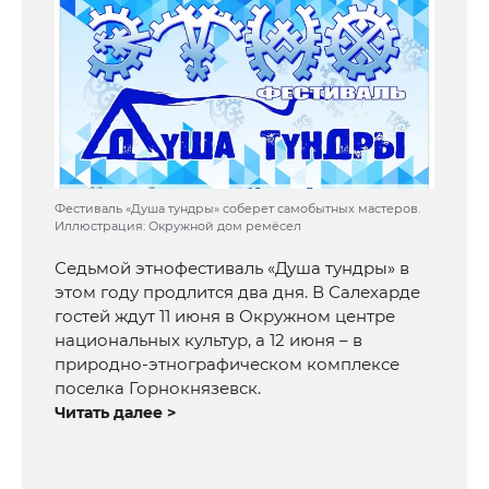
Фестиваль «Душа тундры» соберет самобытных мастеров.
Иллюстрация: Окружной дом ремёсел
Седьмой этнофестиваль «Душа тундры» в
этом году продлится два дня. В Салехарде
гостей ждут 11 июня в Окружном центре
национальных культур, а 12 июня – в
природно-этнографическом комплексе
поселка Горнокнязевск.
Читать далее >