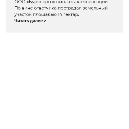
ООО «Бурэнерго» выплаты компенсации.
По вине ответчика пострадал земельный
участок площадью 14 гектар.
Читать далее >