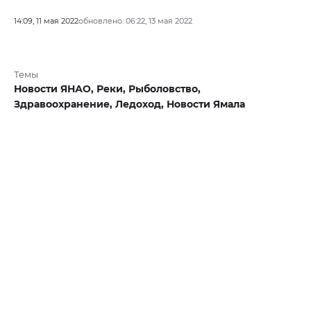
14:09, 11 мая 2022
обновлено: 06:22, 13 мая 2022
Темы
Новости ЯНАО,
Реки,
Рыболовство,
Здравоохранение,
Ледоход,
Новости Ямала