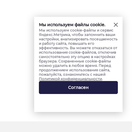
Мы используем файлы cookie.
Мы используем cookie-файлы и сервис
Яндекс.Метрика, чтобы запомнить ваши
настройки, анализировать посещаемость
и работу сайта, повышать его
эффективность. Вы можете отказаться от
использования cookie-файлов, отключив
самостоятельно эту опцию в настройках
браузера. Сохраненные cookie-файлы
можно удалить в любое время. Перед
продолжением использования сайта,
пожалуйста, ознакомьтесь с нашей
Политикой конфиденциальности
.
Согласен