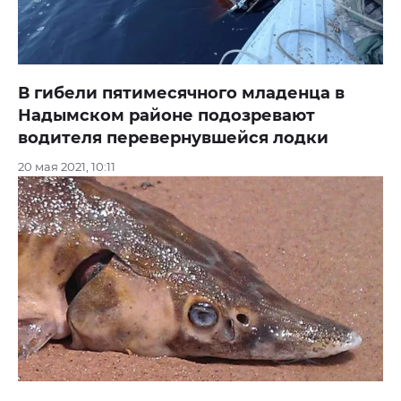
В гибели пятимесячного младенца в
Надымском районе подозревают
водителя перевернувшейся лодки
20 мая 2021, 10:11