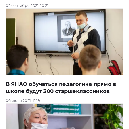
02 сентября 2021, 10:21
В ЯНАО обучаться педагогике прямо в
школе будут 300 старшеклассников
06 июля 2021, 11:19