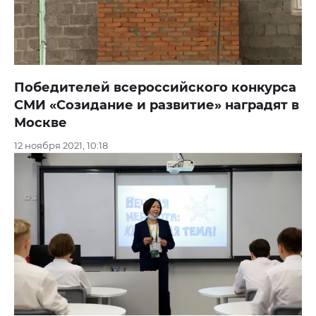
Победителей всероссийского конкурса
СМИ «Созидание и развитие» наградят в
Москве
12 ноября 2021, 10:18