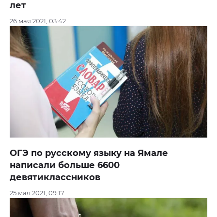
лет
26 мая 2021, 03:42
ОГЭ по русскому языку на Ямале
написали больше 6600
девятиклассников
25 мая 2021, 09:17