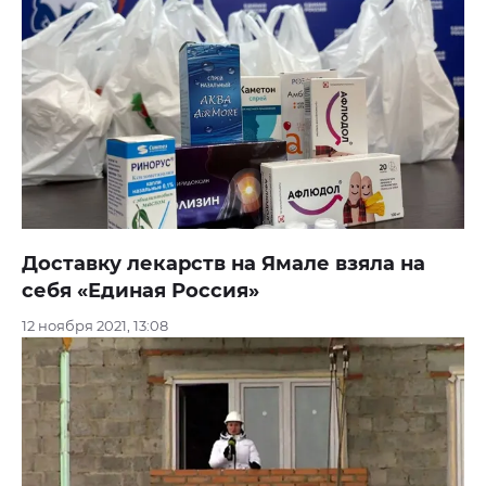
Доставку лекарств на Ямале взяла на
себя «Единая Россия»
12 ноября 2021, 13:08