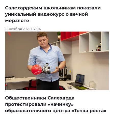
Салехардским школьникам показали
уникальный видеокурс о вечной
мерзлоте
12 ноября 2021, 07:04
Общественники Салехарда
протестировали «начинку»
образовательного центра «Точка роста»