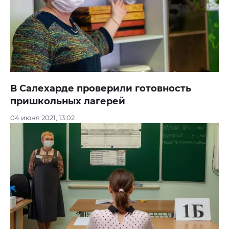
В Салехарде проверили готовность
пришкольных лагерей
04 июня 2021, 13:02