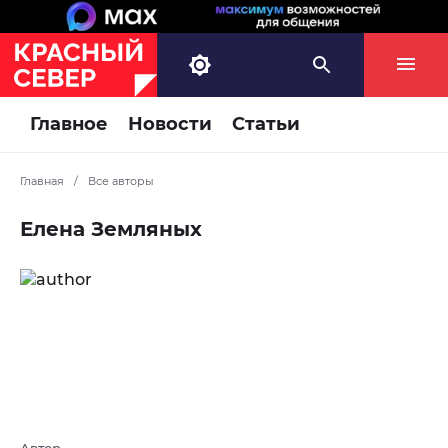
Главное
Новости
Статьи
Главная
/
Все авторы
Елена Земляных