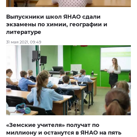
Выпускники школ ЯНАО сдали
экзамены по химии, географии и
литературе
31 мая 2021, 09:49
«Земские учителя» получат по
миллиону и останутся в ЯНАО на пять