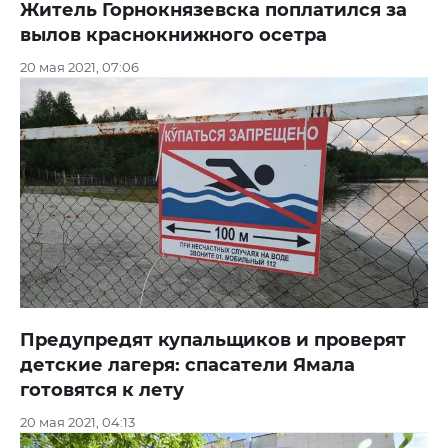
Житель Горнокнязевска поплатился за
вылов краснокнижного осетра
20 мая 2021, 07:06
Предупредят купальщиков и проверят
детские лагеря: спасатели Ямала
готовятся к лету
20 мая 2021, 04:13