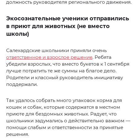
должность руководителя регионального движения.
Экосознательные ученики отправились
в приют для животных (не вместо
школы)
Салехардские школьники приняли очень
ответственное и взрослое решение
. Ребята
убедили взрослых, что вместо букетов к 1 сентября
лучше потратить те же суммы на благое дело.
Родители и классный руководитель инициативу
поддержали.
Так удалось собрать много упаковок корма для
кошек и собак, которые содержатся в местном
приюте для бездомных животных. Радует, что
школьники задумались о действительно важном —
помощи слабым и ответственности за принятые
решения.