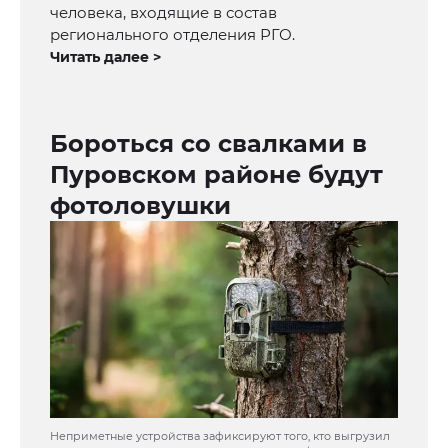
человека, входящие в состав
регионального отделения РГО.
Читать далее >
Бороться со свалками в
Пуровском районе будут
фотоловушки
Неприметные устройства зафиксируют того, кто выгрузил