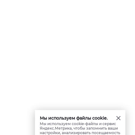
Мы используем файлы cookie.
Мы используем cookie-файлы и сервис
Яндекс.Метрика, чтобы запомнить ваши
настройки, анализировать посещаемость