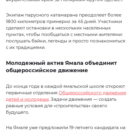
Экипаж парусного катамарана преодолеет более
1800 километров примерно за 45 дней. Участники
сделают остановки в нескольких населенных
пунктах, чтобы пообщаться с местными жителями:
послушать байки, легенды и просто познакомиться
с их традициями.
Молодежный актив Ямала объединит
общероссийское движение
До конца года в каждой ямальской школе откроют
первичные отделения
Общероссийского движения
детей и молодежи
. Задачи движения — создать
равные условия для «строительства» своего
будущего.
На Ямале уже предложили 19-летнего кандидата на