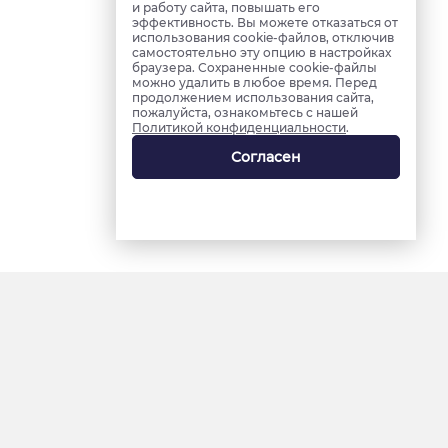
и работу сайта, повышать его
эффективность. Вы можете отказаться от
использования cookie-файлов, отключив
самостоятельно эту опцию в настройках
браузера. Сохраненные cookie-файлы
можно удалить в любое время. Перед
продолжением использования сайта,
пожалуйста, ознакомьтесь с нашей
Политикой конфиденциальности
.
Согласен