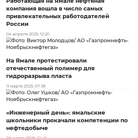
Работающая на Ямале нефтяная
компания вошла в число самых
привлекательных работодателей
России
04 апреля 2025, 12:20
На Ямале протестировали
отечественный полимер для
гидроразрыва пласта
11 марта 2025, 07:39
«Инженерный день»: ямальские
школьники прокачали компетенции по
нефтедобыче