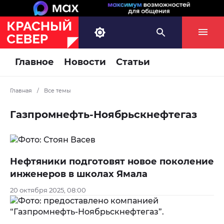
Главное
Новости
Статьи
Главная
/
Все темы
Газпромнефть-Ноябрьскнефтегаз
Нефтяники подготовят новое поколение
инженеров в школах Ямала
20 октября 2025, 08:00