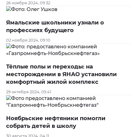
26 ноября 2024, 09:32
Ямальские школьники узнали о
профессиях будущего
02 ноября 2024, 09:10
Тёплые полы и переходы: на
месторождении в ЯНАО установили
комфортный жилой комплекс
29 октября 2024, 05:41
Ноябрьские нефтяники помогли
собрать детей в школу
30 августа 2024, 04:11