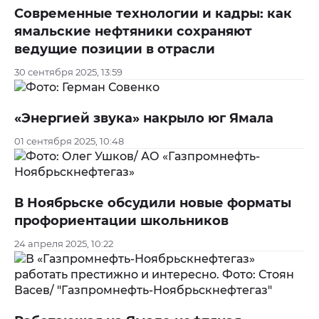
Современные технологии и кадры: как
ямальские нефтяники сохраняют
ведущие позиции в отрасли
30 сентября 2025, 13:59
«Энергией звука» накрыло юг Ямала
01 сентября 2025, 10:48
В Ноябрьске обсудили новые форматы
профориентации школьников
24 апреля 2025, 10:22