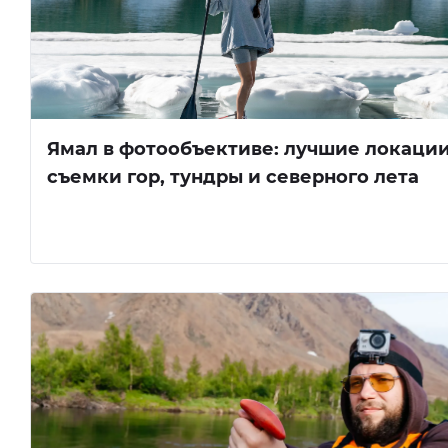
Ямал в фотообъективе: лучшие локации
съемки гор, тундры и северного лета