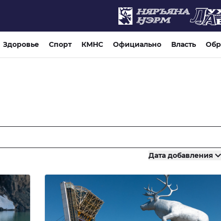
Здоровье
Спорт
КМНС
Официально
Власть
Обр
Дата добавления