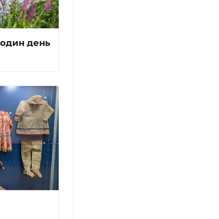
 один день