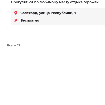
Прогуляться по любимому месту отдыха горожан
Салехард, улица Республики, 7
Бесплатно
Всего:
17