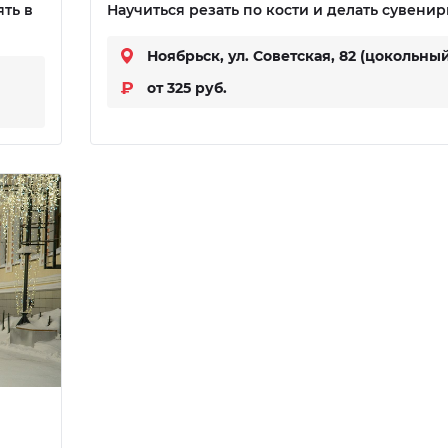
ть в
Научиться резать по кости и делать сувенир
Ноябрьск, ул. Советская, 82 (цокольный
от 325 руб.