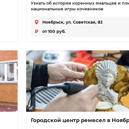
Узнать об истории коренных ямальцев и пои
национальные игры кочевников
Ноябрьск, ул. Советская, 82
от 100 руб.
Городской центр ремесел в Нояб