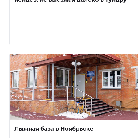
Лыжная база в Ноябрьске