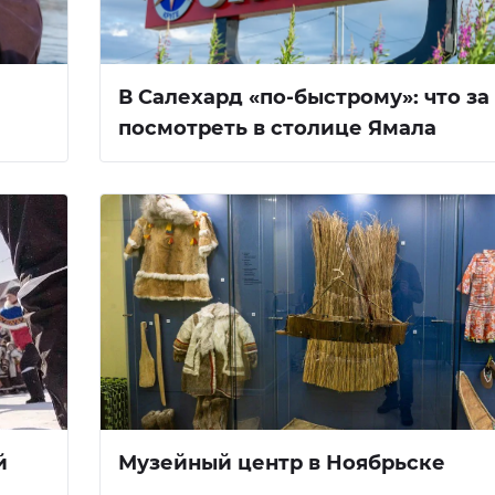
В Салехард «по-быстрому»: что за
посмотреть в столице Ямала
й
Музейный центр в Ноябрьске