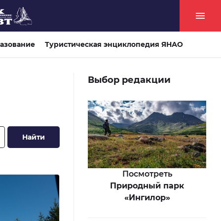
азование
Туристическая энциклопедия ЯНАО
Выбор редакции
Найти
Посмотреть
Природный парк
«Ингилор»