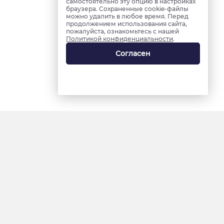
самостоятельно эту опцию в настройках
браузера. Сохраненные cookie-файлы
можно удалить в любое время. Перед
продолжением использования сайта,
пожалуйста, ознакомьтесь с нашей
Политикой конфиденциальности
.
Согласен