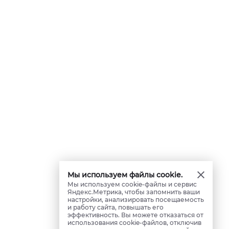
Мы используем файлы cookie.
Мы используем cookie-файлы и сервис
Яндекс.Метрика, чтобы запомнить ваши
настройки, анализировать посещаемость
и работу сайта, повышать его
эффективность. Вы можете отказаться от
использования cookie-файлов, отключив