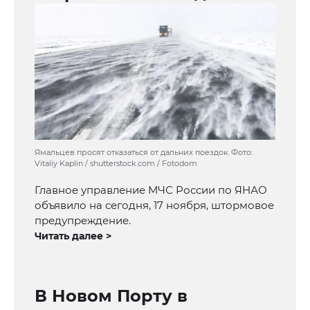
Ямальцев просят отказаться от дальних поездок. Фото:
Vitaliy Kaplin / shutterstock.com / Fotodom
Главное управление МЧС России по ЯНАО
объявило на сегодня, 17 ноября, штормовое
предупреждение.
Читать далее >
В Новом Порту в