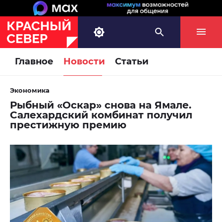
Главное
Новости
Статьи
Экономика
Рыбный «Оскар» снова на Ямале.
Салехардский комбинат получил
престижную премию