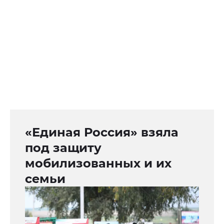
«Единая Россия» взяла
под защиту
мобилизованных и их
семьи