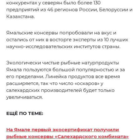
конкурентах у северян было более 130
предприятий из 46 регионов России, Белоруссии и
Казахстана.
Ямальские консервы попробовали на вкус и
остались от них в восторге эксперты из 10 лучших
научно-исследовательских институтов страны.
Экологически чистые рыбные натурпродукты
Ямала пользуются большой популярностью и за
его пределами. Линейка продуктов все время
расширяется, так что число «оскаров» у
салехардских производителей будет только
увеличиваться.
ЕЩЁ ПО ТЕМЕ:
На Ямале первый экосертификат получили
рыбные консервы «Салехардского комбината»