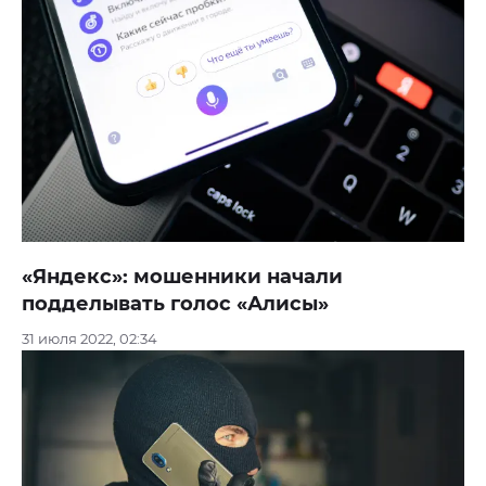
«Яндекс»: мошенники начали
подделывать голос «Алисы»
31 июля 2022, 02:34