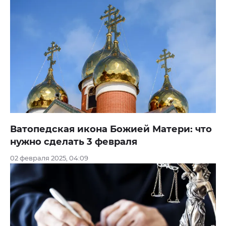
Ватопедская икона Божией Матери: что
нужно сделать 3 февраля
02 февраля 2025, 04:09