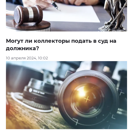
Могут ли коллекторы подать в суд на
должника?
10 апреля 2024, 10:02