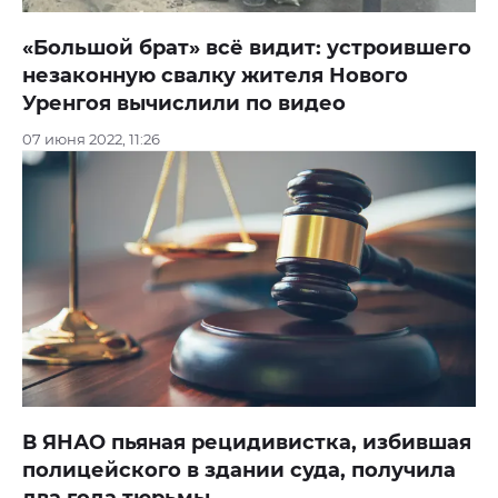
«Большой брат» всё видит: устроившего
незаконную свалку жителя Нового
Уренгоя вычислили по видео
07 июня 2022, 11:26
В ЯНАО пьяная рецидивистка, избившая
полицейского в здании суда, получила
два года тюрьмы