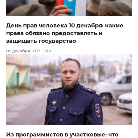
День прав человека 10 декабря: какие
права обязано предоставлять и
защищать государство
09 декабря 2025, 13:18
Из программистов в участковые: что