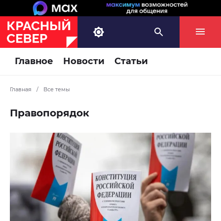
Главное
Новости
Статьи
Главная
/
Все темы
Правопорядок