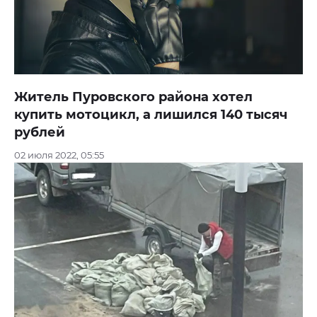
Житель Пуровского района хотел
купить мотоцикл, а лишился 140 тысяч
рублей
02 июля 2022, 05:55