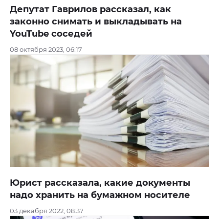
Депутат Гаврилов рассказал, как
законно снимать и выкладывать на
YouTube соседей
08 октября 2023, 06:17
Юрист рассказала, какие документы
надо хранить на бумажном носителе
03 декабря 2022, 08:37